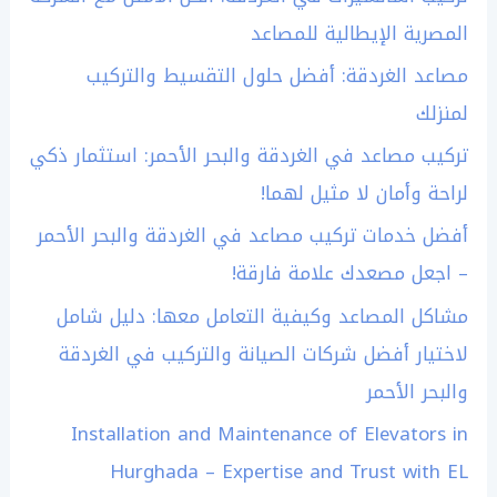
المصرية الإيطالية للمصاعد
مصاعد الغردقة: أفضل حلول التقسيط والتركيب
لمنزلك
تركيب مصاعد في الغردقة والبحر الأحمر: استثمار ذكي
لراحة وأمان لا مثيل لهما!
أفضل خدمات تركيب مصاعد في الغردقة والبحر الأحمر
– اجعل مصعدك علامة فارقة!
مشاكل المصاعد وكيفية التعامل معها: دليل شامل
لاختيار أفضل شركات الصيانة والتركيب في الغردقة
والبحر الأحمر
Installation and Maintenance of Elevators in
Hurghada – Expertise and Trust with EL