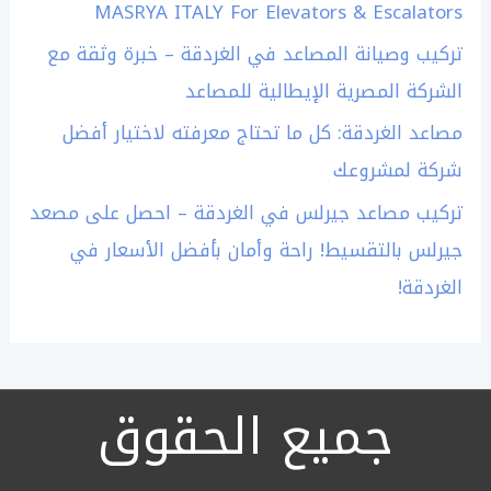
MASRYA ITALY For Elevators & Escalators
تركيب وصيانة المصاعد في الغردقة – خبرة وثقة مع
الشركة المصرية الإيطالية للمصاعد
مصاعد الغردقة: كل ما تحتاج معرفته لاختيار أفضل
شركة لمشروعك
تركيب مصاعد جيرلس في الغردقة – احصل على مصعد
جيرلس بالتقسيط! راحة وأمان بأفضل الأسعار في
الغردقة!
جميع الحقوق