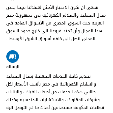
نسعى أن نكون الاختيار الأمثل لعملائنا فيما يخص
مجال المصاعد والسلالم الكهربائيه فى جمهورية مصر
العربيه حيث السوق المصرى من الأسواق الهامه فى
هذا المجال وأن تمتد فروعنا الى خارج حدود السوق
المحلى لنصل الى كافه أسواق الشرق الأوسط .
الرسالة
تقديم كافة الخدمات المتعلقة بمجال المصاعد
والسلالم الكهربائية فى مصر بأنسب الأسعار لكل
طالبى هذه الخدمات من أصحاب الفيلات والبنايات
وشركات المقاولات والاستشارات الهندسية وكذلك
قطاعات الحكومة مستخدمين أحدث ما تم التوصل اليه