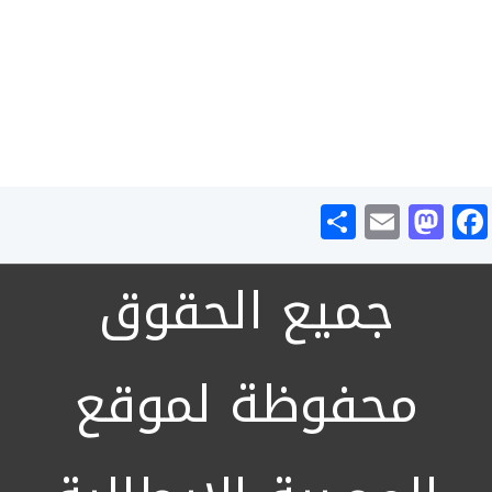
Share
Mastodon
Email
Facebook
جميع الحقوق
محفوظة لموقع