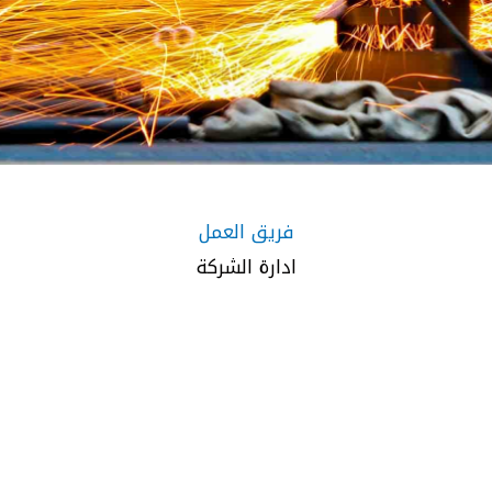
فريق العمل
ادارة الشركة