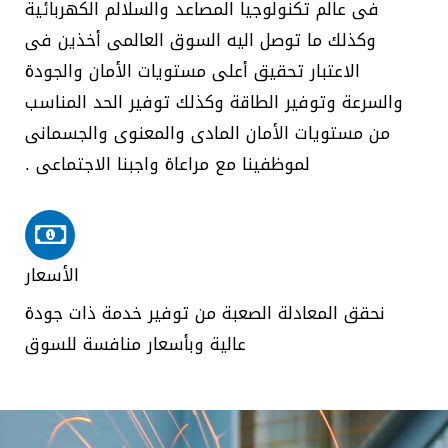
فى عالم تكنولوجيا المصاعد والسلالم الكهربائية
وكذلك ما توصل اليه السوق العالمى أخذين فى
الاعتبار تحقيق أعلى مستويات الأمان والجودة
والسرعة وتوفير الطاقة وكذلك توفير الحد المناسب
من مستويات الأمان المادى والمعنوى والجسمانى
لموظفينا مع مراعاة واجبنا الاجتماعى .
الأسعار
نحقق المعادلة الصعبة من توفير خدمة ذات جودة
عالية وبأسعار منافسة للسوق