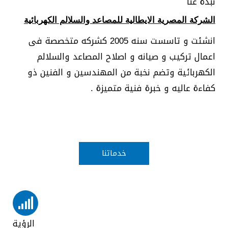
نبذة عنا
الشركة المصرية الايطالية للمصاعد والسلالم الكهربائية
انشئت و تاسست سنه 2005 كشركه متخصصة فى
اعمال تركيب و صيانه و اصلاح المصاعد والسلالم
الكهربائية وتضم نخبة من المهندسين و الفنين ذو
كفاءة عاليه و خبرة فنية متميزة .
خدماتنا
الرؤية