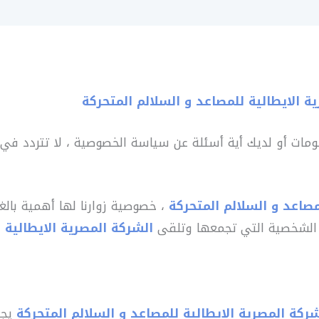
ة الايطالية للمصاعد و السلالم المتحركة
لومات أو لديك أية أسئلة عن سياسة الخصوصية ، لا تتردد في 
مصاعد و السلالم المتحركة
، خصوصية زوارنا لها أهمية بالغة
 الشخصية التي تجمعها وتلقى
الشركة المصرية الايطالية 
شركة المصرية الايطالية للمصاعد و السلالم المتحركة
يجع