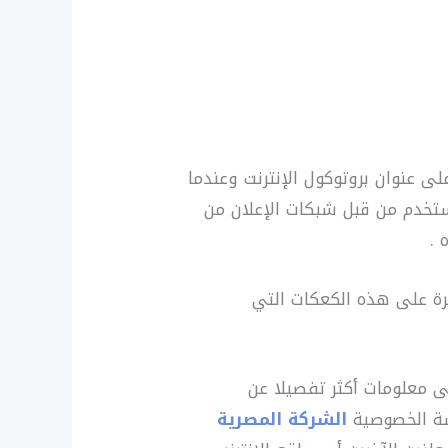
ى عنوان بروتوكول الإنترنت وعندما
ستخدم من قبل شبكات الإعلان من
 .
رة على هذه الكعكات التي
 معلومات أكثر تفصيلا عن
سة الخصوصية
الشركة المصرية