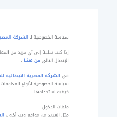
سياسة الخصوصية لـ
الشركة المصري
إذا كنت بحاجة إلى أي مزيد من المع
الإتصال التالي
من هنــا
.
في
الشركة المصرية الايطالية لل
سياسة الخصوصية لأنواع المعلومات
كيفية استخدامها .
ملفات الدخول
مثل العديد من مواقع ويب أخرى،
ال