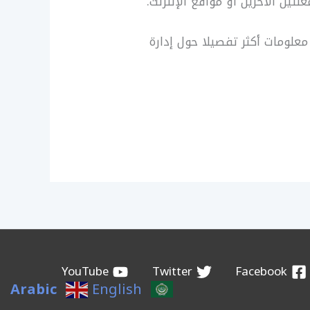
ين الآخرين أو مواقع الإنترنت.
علومات أكثر تفصيلا حول إدارة
YouTube
Twitter
Facebook
Arabic
English