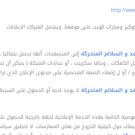
http://ww
كيز ومنارات الويب على موقعنا. ويشمل الشركاء الاعلانات
د و السلالم المتحركة
إلى المتصفحات. أنها تحصل تلقائيا عل
ل الكعكات ، وجافا سكريبت ، أو عدادات الشبكة ) يمكن أن ت
و / أو ل إضفاء الصفة الشخصية على محتوى الإعلان الذي تراه
د و السلالم المتحركة
لا يوجد لديه أو الحصول على السيط
ية الخاصة بهذه الخدمة الإعلانية لجهة خارجية للحصول على
يمات حول كيفية الخروج من بعض الممارسات. لا تنطبق سيا