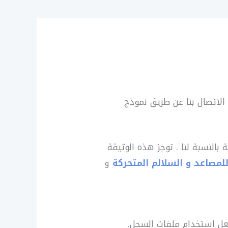
الاتصال بنا عن طريق نموذج
 بالنسبة لنا . توجز هذه الوثيقة
للمصاعد و السلالم المتحركة
و
ل استخدام ملفات السجل.