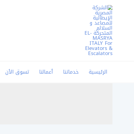
خطي
لى
لمحتوى
الرئيسية
خدماتنا
أعمالنا
تسوق الأن