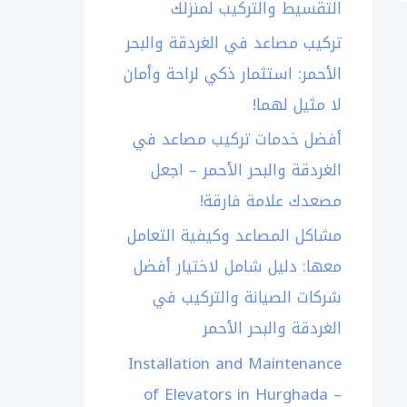
التقسيط والتركيب لمنزلك
تركيب مصاعد في الغردقة والبحر
الأحمر: استثمار ذكي لراحة وأمان
لا مثيل لهما!
أفضل خدمات تركيب مصاعد في
الغردقة والبحر الأحمر – اجعل
مصعدك علامة فارقة!
مشاكل المصاعد وكيفية التعامل
معها: دليل شامل لاختيار أفضل
شركات الصيانة والتركيب في
الغردقة والبحر الأحمر
Installation and Maintenance
of Elevators in Hurghada –