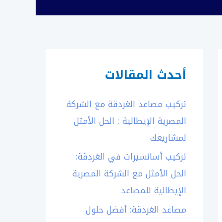
أحدث المقالات
تركيب مصاعد الغردقة مع الشركة
المصرية الإيطالية : الحل الأمثل
لمشاريعك
تركيب أسانسيرات في الغردقة:
الحل الأمثل مع الشركة المصرية
الإيطالية للمصاعد
مصاعد الغردقة: أفضل حلول