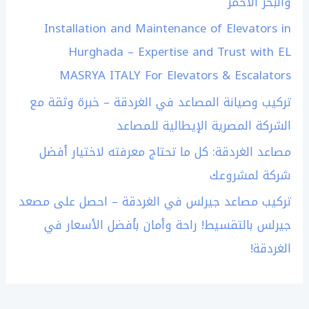
والبحر الأحمر
Installation and Maintenance of Elevators in
Hurghada – Expertise and Trust with EL
MASRYA ITALY For Elevators & Escalators
تركيب وصيانة المصاعد في الغردقة – خبرة وثقة مع
الشركة المصرية الإيطالية للمصاعد
مصاعد الغردقة: كل ما تحتاج معرفته لاختيار أفضل
شركة لمشروعك
تركيب مصاعد جيرلس في الغردقة – احصل على مصعد
جيرلس بالتقسيط! راحة وأمان بأفضل الأسعار في
الغردقة!