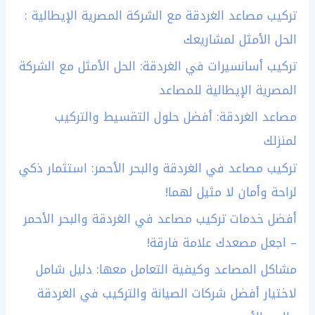
تركيب مصاعد الغردقة مع الشركة المصرية الإيطالية :
الحل الأمثل لمشاريعك
تركيب أسانسيرات في الغردقة: الحل الأمثل مع الشركة
المصرية الإيطالية للمصاعد
مصاعد الغردقة: أفضل حلول التقسيط والتركيب
لمنزلك
تركيب مصاعد في الغردقة والبحر الأحمر: استثمار ذكي
لراحة وأمان لا مثيل لهما!
أفضل خدمات تركيب مصاعد في الغردقة والبحر الأحمر
– اجعل مصعدك علامة فارقة!
مشاكل المصاعد وكيفية التعامل معها: دليل شامل
لاختيار أفضل شركات الصيانة والتركيب في الغردقة