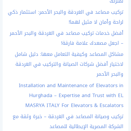
لمنزلك
تركيب مصاعد في الغردقة والبحر الأحمر: استثمار ذكي
لراحة وأمان لا مثيل لهما!
أفضل خدمات تركيب مصاعد في الغردقة والبحر الأحمر
– اجعل مصعدك علامة فارقة!
مشاكل المصاعد وكيفية التعامل معها: دليل شامل
لاختيار أفضل شركات الصيانة والتركيب في الغردقة
والبحر الأحمر
Installation and Maintenance of Elevators in
Hurghada – Expertise and Trust with EL
MASRYA ITALY For Elevators & Escalators
تركيب وصيانة المصاعد في الغردقة – خبرة وثقة مع
الشركة المصرية الإيطالية للمصاعد