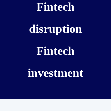
Fintech
disruption
Fintech
investment