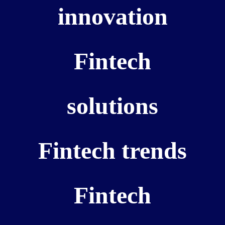
innovation
Fintech
solutions
Fintech trends
Fintech