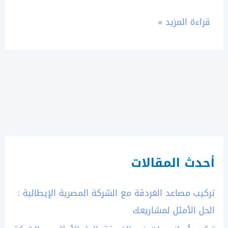
قراءة المزيد »
أحدث المقالات
تركيب مصاعد الغردقة مع الشركة المصرية الإيطالية :
الحل الأمثل لمشاريعك