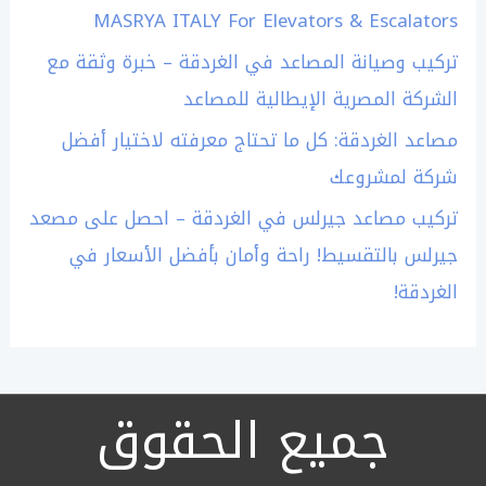
MASRYA ITALY For Elevators & Escalators
تركيب وصيانة المصاعد في الغردقة – خبرة وثقة مع
الشركة المصرية الإيطالية للمصاعد
مصاعد الغردقة: كل ما تحتاج معرفته لاختيار أفضل
شركة لمشروعك
تركيب مصاعد جيرلس في الغردقة – احصل على مصعد
جيرلس بالتقسيط! راحة وأمان بأفضل الأسعار في
الغردقة!
جميع الحقوق