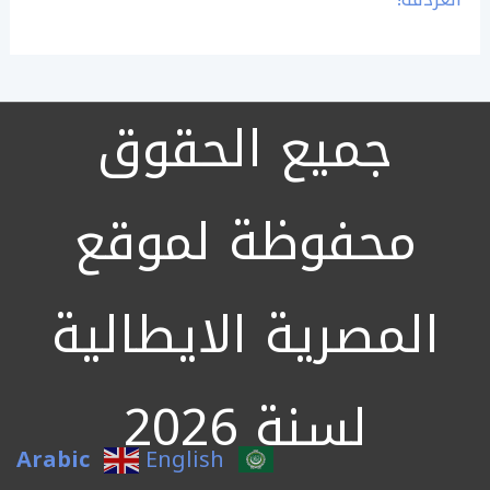
جميع الحقوق
محفوظة لموقع
المصرية الايطالية
لسنة 2026
Arabic
English