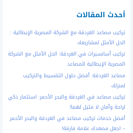
أحدث المقالات
تركيب مصاعد الغردقة مع الشركة المصرية الإيطالية :
الحل الأمثل لمشاريعك
تركيب أسانسيرات في الغردقة: الحل الأمثل مع الشركة
المصرية الإيطالية للمصاعد
مصاعد الغردقة: أفضل حلول التقسيط والتركيب
لمنزلك
تركيب مصاعد في الغردقة والبحر الأحمر: استثمار ذكي
لراحة وأمان لا مثيل لهما!
أفضل خدمات تركيب مصاعد في الغردقة والبحر الأحمر
– اجعل مصعدك علامة فارقة!