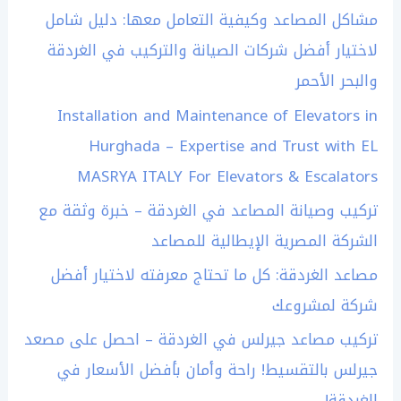
مشاكل المصاعد وكيفية التعامل معها: دليل شامل
لاختيار أفضل شركات الصيانة والتركيب في الغردقة
والبحر الأحمر
Installation and Maintenance of Elevators in
Hurghada – Expertise and Trust with EL
MASRYA ITALY For Elevators & Escalators
تركيب وصيانة المصاعد في الغردقة – خبرة وثقة مع
الشركة المصرية الإيطالية للمصاعد
مصاعد الغردقة: كل ما تحتاج معرفته لاختيار أفضل
شركة لمشروعك
تركيب مصاعد جيرلس في الغردقة – احصل على مصعد
جيرلس بالتقسيط! راحة وأمان بأفضل الأسعار في
الغردقة!