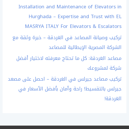
Installation and Maintenance of Elevators in
Hurghada – Expertise and Trust with EL
MASRYA ITALY For Elevators & Escalators
تركيب وصيانة المصاعد في الغردقة – خبرة وثقة مع
الشركة المصرية الإيطالية للمصاعد
مصاعد الغردقة: كل ما تحتاج معرفته لاختيار أفضل
شركة لمشروعك
تركيب مصاعد جيرلس في الغردقة – احصل على مصعد
جيرلس بالتقسيط! راحة وأمان بأفضل الأسعار في
الغردقة!