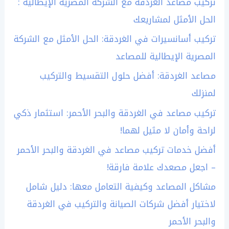
تركيب مصاعد الغردقة مع الشركة المصرية الإيطالية :
الحل الأمثل لمشاريعك
تركيب أسانسيرات في الغردقة: الحل الأمثل مع الشركة
المصرية الإيطالية للمصاعد
مصاعد الغردقة: أفضل حلول التقسيط والتركيب
لمنزلك
تركيب مصاعد في الغردقة والبحر الأحمر: استثمار ذكي
لراحة وأمان لا مثيل لهما!
أفضل خدمات تركيب مصاعد في الغردقة والبحر الأحمر
– اجعل مصعدك علامة فارقة!
مشاكل المصاعد وكيفية التعامل معها: دليل شامل
لاختيار أفضل شركات الصيانة والتركيب في الغردقة
والبحر الأحمر