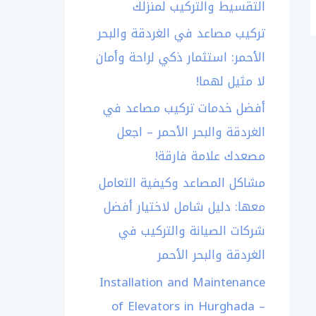
التقسيط والتركيب لمنزلك
تركيب مصاعد في الغردقة والبحر
الأحمر: استثمار ذكي لراحة وأمان
لا مثيل لهما!
أفضل خدمات تركيب مصاعد في
الغردقة والبحر الأحمر – اجعل
مصعدك علامة فارقة!
مشاكل المصاعد وكيفية التعامل
معها: دليل شامل لاختيار أفضل
شركات الصيانة والتركيب في
الغردقة والبحر الأحمر
Installation and Maintenance
of Elevators in Hurghada –