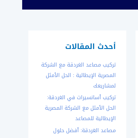
أحدث المقالات
تركيب مصاعد الغردقة مع الشركة
المصرية الإيطالية : الحل الأمثل
لمشاريعك
تركيب أسانسيرات في الغردقة:
الحل الأمثل مع الشركة المصرية
الإيطالية للمصاعد
مصاعد الغردقة: أفضل حلول