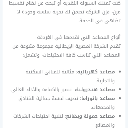
كنت تمتلك السيولة النقدية أو تبحث عن نظام تقسيط
مرن، فإن الشركة تضمن لك تجربة سلسة وجودة لا
تضاهى في الخدمة.
أنواع المصاعد التي نقدمها في الغردقة
تقدم الشركة المصرية الإيطالية مجموعة متنوعة من
المصاعد التي تناسب كافة الاحتياجات، وتشمل:
مصاعد كهربائية
: مثالية للمباني السكنية
والتجارية.
مصاعد هيدروليك
: تتميز بالكفاءة والأداء العالي.
مصاعد بانوراما
: تضيف لمسة جمالية للفنادق
والمجمعات.
مصاعد حمولة وبضائع
: لتلبية احتياجات الشركات
والمصانع.