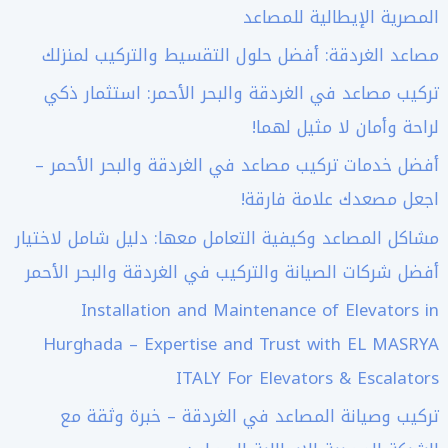
المصرية الإيطالية للمصاعد
مصاعد الغردقة: أفضل حلول التقسيط والتركيب لمنزلك
تركيب مصاعد في الغردقة والبحر الأحمر: استثمار ذكي
لراحة وأمان لا مثيل لهما!
أفضل خدمات تركيب مصاعد في الغردقة والبحر الأحمر –
اجعل مصعدك علامة فارقة!
مشاكل المصاعد وكيفية التعامل معها: دليل شامل لاختيار
أفضل شركات الصيانة والتركيب في الغردقة والبحر الأحمر
Installation and Maintenance of Elevators in
Hurghada – Expertise and Trust with EL MASRYA
ITALY For Elevators & Escalators
تركيب وصيانة المصاعد في الغردقة – خبرة وثقة مع