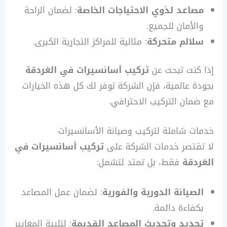
مصاعد لذوي الاحتياجات الخاصة
: لضمان الراحة
والأمان للجميع.
سلالم متحركة
: مثالية للمراكز التجارية الكبرى.
إذا كنت تبحث عن
تركيب أسانسيرات في الغردقة
بجودة عالمية، فإن الشركة توفر لك كل هذه الخيارات
مع ضمان التركيب الاحترافي.
خدمات شاملة لتركيب وصيانة الأسانسيرات
لا تقتصر خدمات الشركة على
تركيب أسانسيرات في
الغردقة
فقط، بل تمتد لتشمل:
الصيانة الدورية والفورية
: لضمان عمل المصاعد
بكفاءة دائمة.
تجديد وتحديث المصاعد القديمة
: لتلبية المعايير