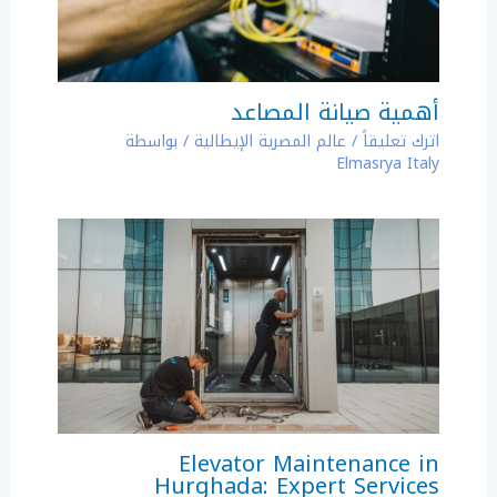
أهمية صيانة المصاعد
اترك تعليقاً
/
عالم المصرية الإيطالية
/ بواسطة
Elmasrya Italy
Elevator Maintenance in
Hurghada: Expert Services