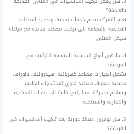
3. هل يمكن تركيب أسانسيرات في المباني القديمة
بالغردقة؟
نعم، الشركة تقدم خدمات تحديث وتجديد المصاعد
القديمة، بالإضافة إلى تركيب مصاعد جديدة مع مراعاة
هيكل المبنى.
4. ما هي أنواع المصاعد المتوفرة للتركيب في
الغردقة؟
تشمل الخيارات مصاعد كهربائية، هيدروليك، بانوراما،
مصاعد حمولة، مصاعد لذوي الاحتياجات الخاصة،
وسلالم متحركة، مما يلبي كافة الاحتياجات السكنية
والتجارية والسياحية.
5. هل توفرون صيانة دورية بعد تركيب أسانسيرات في
الغردقة؟