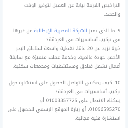
التراخيص اللازمة نيابة عن العميل لتوفير الوقت
والجهد.
9. ما الذي يميز
الشركة المصرية الإيطالية
عن غيرها
في تركيب أسانسيرات في الغردقة؟
خبرة تزيد عن 20 عامًا، تغطية واسعة لمناطق البحر
الأحمر، جودة عالمية، وخدمة عملاء متميزة مع سابقة
أعمال تشمل فنادق ومستشفيات ومجمعات سكنية.
10. كيف يمكنني التواصل للحصول على استشارة حول
تركيب أسانسيرات في الغردقة؟
يمكنك الاتصال على 01003357725 أو
01096595270، أو زيارة الموقع الرسمي للحصول على
استشارة فنية مجانية.