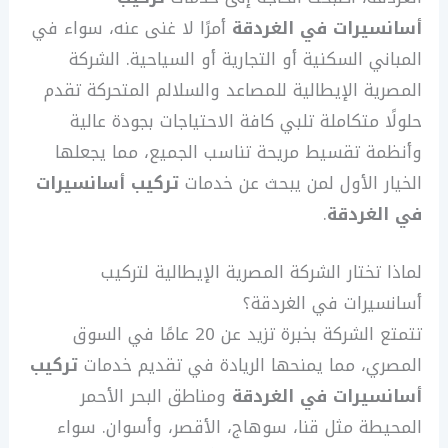
أسانسيرات في الغردقة
أمرًا لا غنى عنه، سواء في
المباني السكنية أو التجارية أو السياحية. الشركة
المصرية الإيطالية للمصاعد والسلالم المتحركة تقدم
حلولًا متكاملة تلبي كافة الاحتياجات بجودة عالية
وأنظمة تقسيط مريحة تناسب الجميع، مما يجعلها
الخيار الأول لمن يبحث عن خدمات
تركيب أسانسيرات
في الغردقة
.
لماذا تختار الشركة المصرية الإيطالية لتركيب
أسانسيرات في الغردقة؟
تتمتع الشركة بخبرة تزيد عن 20 عامًا في السوق
المصري، مما يمنحها الريادة في تقديم خدمات
تركيب
أسانسيرات في الغردقة
ومناطق البحر الأحمر
المحيطة مثل قنا، سوهاج، الأقصر، وأسوان. سواء