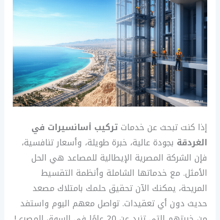
إذا كنت تبحث عن خدمات
تركيب أسانسيرات في
الغردقة
بجودة عالية، خبرة طويلة، وأسعار تنافسية،
فإن الشركة المصرية الإيطالية للمصاعد هي الحل
الأمثل. مع خدماتها الشاملة وأنظمة التقسيط
المريحة، يمكنك الآن تحقيق حلمك بامتلاك مصعد
حديث دون أي تعقيدات. تواصل معهم اليوم واستفد
من خبرتهم التي تزيد عن 20 عامًا في السوق المصري!