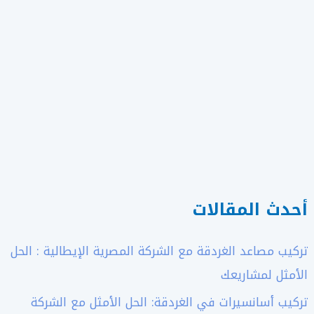
أحدث المقالات
تركيب مصاعد الغردقة مع الشركة المصرية الإيطالية : الحل
الأمثل لمشاريعك
تركيب أسانسيرات في الغردقة: الحل الأمثل مع الشركة