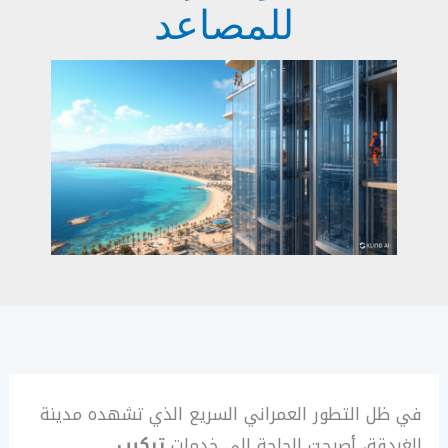
للمصاعد
في ظل التطور العمراني السريع الذي تشهده مدينة
الغردقة، أصبحت الحاجة إلى خدمات
تركيب