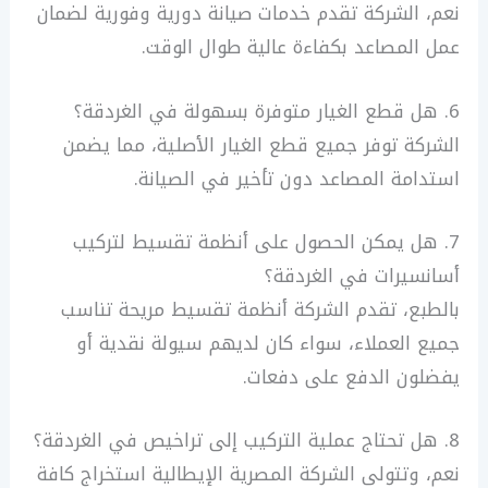
نعم، الشركة تقدم خدمات صيانة دورية وفورية لضمان
عمل المصاعد بكفاءة عالية طوال الوقت.
6. هل قطع الغيار متوفرة بسهولة في الغردقة؟
الشركة توفر جميع قطع الغيار الأصلية، مما يضمن
استدامة المصاعد دون تأخير في الصيانة.
7. هل يمكن الحصول على أنظمة تقسيط لتركيب
أسانسيرات في الغردقة؟
بالطبع، تقدم الشركة أنظمة تقسيط مريحة تناسب
جميع العملاء، سواء كان لديهم سيولة نقدية أو
يفضلون الدفع على دفعات.
8. هل تحتاج عملية التركيب إلى تراخيص في الغردقة؟
نعم، وتتولى الشركة المصرية الإيطالية استخراج كافة