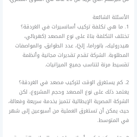
الأسئلة الشائعة
1. ما هي تكلفة تركيب أسانسيرات في الغردقة؟
تختلف التكلفة بناءً على نوع المصعد (كهربائي،
هيدروليك، بانوراما، إلخ)، عدد الطوابق، والمواصفات
المطلوبة. الشركة تقدم تقديرات مجانية وأنظمة
تقسيط مرنة لتناسب جميع الميزانيات.
2. كم يستغرق الوقت لتركيب مصعد في الغردقة؟
يعتمد ذلك على نوع المصعد وحجم المشروع، لكن
الشركة المصرية الإيطالية تتميز بخدمة سريعة وفعالة،
حيث يمكن أن تستغرق العملية من أسبوعين إلى شهر
في المتوسط.