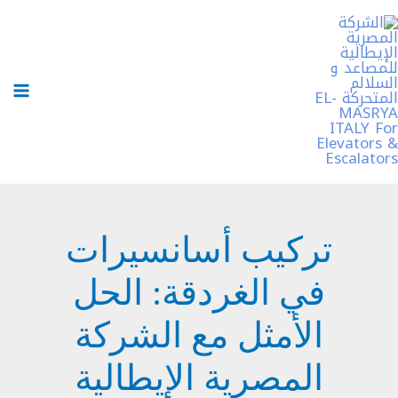
خطي
لى
لمحتوى
تركيب أسانسيرات
في الغردقة: الحل
الأمثل مع الشركة
المصرية الإيطالية