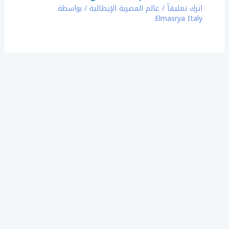
اترك تعليقاً
/
عالم المصرية الإيطالية
/ بواسطة
Elmasrya Italy