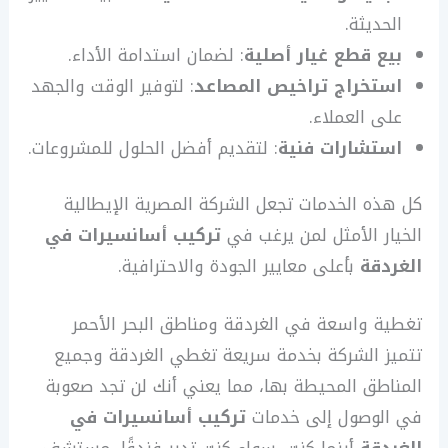
الحديثة.
بيع قطع غيار أصلية
: لضمان استدامة الأداء.
استخراج تراخيص المصاعد
: لتوفير الوقت والجهد
على العملاء.
استشارات فنية
: لتقديم أفضل الحلول للمشروعات.
كل هذه الخدمات تجعل الشركة المصرية الإيطالية
الخيار الأمثل لمن يرغب في
تركيب أسانسيرات في
الغردقة
بأعلى معايير الجودة والاحترافية.
تغطية واسعة في الغردقة ومناطق البحر الأحمر
تتميز الشركة بخدمة سريعة تغطي الغردقة وجميع
المناطق المحيطة بها، مما يعني أنك لن تجد صعوبة
في الوصول إلى خدمات
تركيب أسانسيرات في