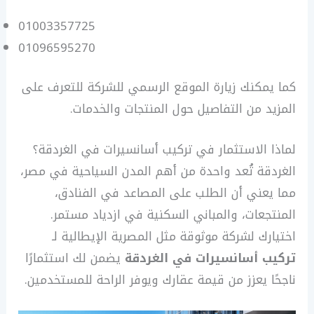
01003357725
01096595270
كما يمكنك زيارة الموقع الرسمي للشركة للتعرف على
المزيد من التفاصيل حول المنتجات والخدمات.
لماذا الاستثمار في تركيب أسانسيرات في الغردقة؟
الغردقة تُعد واحدة من أهم المدن السياحية في مصر،
مما يعني أن الطلب على المصاعد في الفنادق،
المنتجعات، والمباني السكنية في ازدياد مستمر.
اختيارك لشركة موثوقة مثل المصرية الإيطالية لـ
تركيب أسانسيرات في الغردقة
يضمن لك استثمارًا
ناجحًا يعزز من قيمة عقارك ويوفر الراحة للمستخدمين.