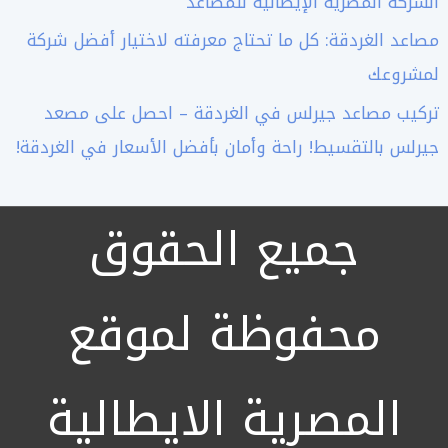
الشركة المصرية الإيطالية للمصاعد
مصاعد الغردقة: كل ما تحتاج معرفته لاختيار أفضل شركة
لمشروعك
تركيب مصاعد جيرلس في الغردقة – احصل على مصعد
جيرلس بالتقسيط! راحة وأمان بأفضل الأسعار في الغردقة!
جميع الحقوق
محفوظة لموقع
المصرية الايطالية