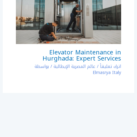
Elevator Maintenance in
Hurghada: Expert Services
اترك تعليقاً
/
عالم المصرية الإيطالية
/ بواسطة
Elmasrya Italy