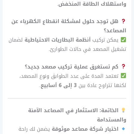
واستهلاك الطاقة المنخفض
.
هل توجد حلول لمشكلة انقطاع الكهرباء عن
المصاعد؟
يمكن تركيب
أنظمة البطاريات الاحتياطية
لضمان
تشغيل المصعد في حالات الطوارئ.
كم تستغرق عملية تركيب مصعد جديد؟
تعتمد المدة على عدد الطوابق ونوع المصعد،
لكنها تتراوح عادة بين
3 إلى 6 أسابيع
.
الخاتمة: الاستثمار في المصاعد الآمنة
والمستدامة
اختيار شركة مصاعد موثوقة
يضمن لك راحة