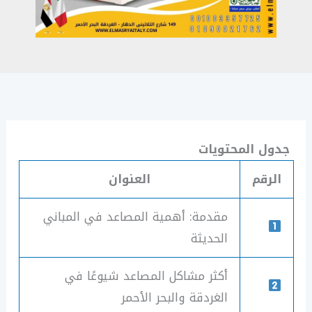
جدول المحتويات
الرقم
العنوان
مقدمة: أهمية المصاعد في المباني
الحديثة
أكثر مشاكل المصاعد شيوعًا في
الغردقة والبحر الأحمر