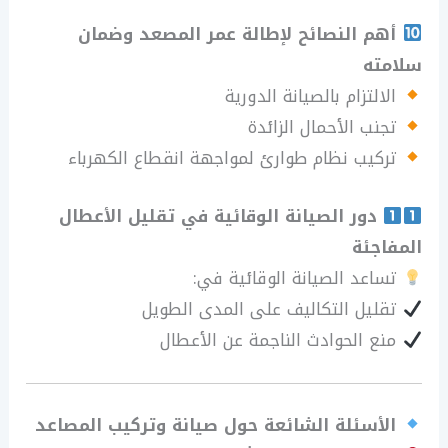
أهم النصائح لإطالة عمر المصعد وضمان
سلامته
الالتزام بالصيانة الدورية
تجنب الأحمال الزائدة
تركيب نظام طوارئ لمواجهة انقطاع الكهرباء
دور الصيانة الوقائية في تقليل الأعطال
المفاجئة
تساعد الصيانة الوقائية في:
تقليل التكاليف على المدى الطويل
منع الحوادث الناجمة عن الأعطال
الأسئلة الشائعة حول صيانة وتركيب المصاعد