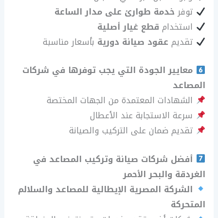
توفر
خدمة طوارئ على مدار الساعة
استخدام
قطع غيار أصلية
تقديم
عقود صيانة دورية
بأسعار مناسبة
معايير الجودة التي يجب توفرها في شركات
المصاعد
الشهادات المعتمدة من الجهات المختصة
سرعة الاستجابة عند الأعطال
تقديم ضمان على التركيب والصيانة
أفضل شركات صيانة وتركيب المصاعد في
الغردقة والبحر الأحمر
الشركة المصرية الإيطالية للمصاعد والسلالم
المتحركة