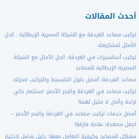
أحدث المقالات
تركيب مصاعد الغردقة مع الشركة المصرية الإيطالية : الحل
الأمثل لمشاريعك
تركيب أسانسيرات في الغردقة: الحل الأمثل مع الشركة
المصرية الإيطالية للمصاعد
مصاعد الغردقة: أفضل حلول التقسيط والتركيب لمنزلك
تركيب مصاعد في الغردقة والبحر الأحمر: استثمار ذكي
لراحة وأمان لا مثيل لهما!
أفضل خدمات تركيب مصاعد في الغردقة والبحر الأحمر –
اجعل مصعدك علامة فارقة!
مشاكل المصاعد وكيفية التعامل معها: دليل شامل لاختيار