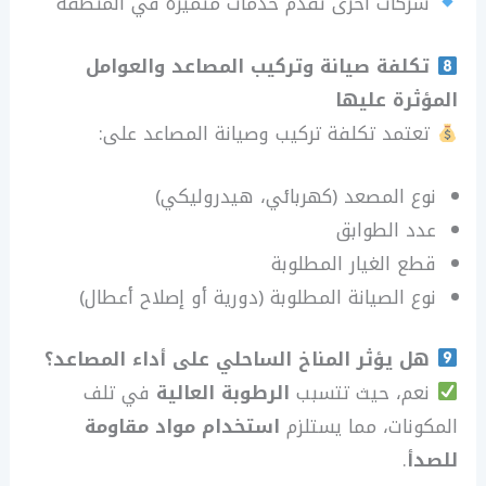
شركات أخرى تقدم خدمات متميزة في المنطقة
تكلفة صيانة وتركيب المصاعد والعوامل
المؤثرة عليها
تعتمد تكلفة تركيب وصيانة المصاعد على:
نوع المصعد (كهربائي، هيدروليكي)
عدد الطوابق
قطع الغيار المطلوبة
نوع الصيانة المطلوبة (دورية أو إصلاح أعطال)
هل يؤثر المناخ الساحلي على أداء المصاعد؟
نعم، حيث تتسبب
الرطوبة العالية
في تلف
المكونات، مما يستلزم
استخدام مواد مقاومة
للصدأ
.