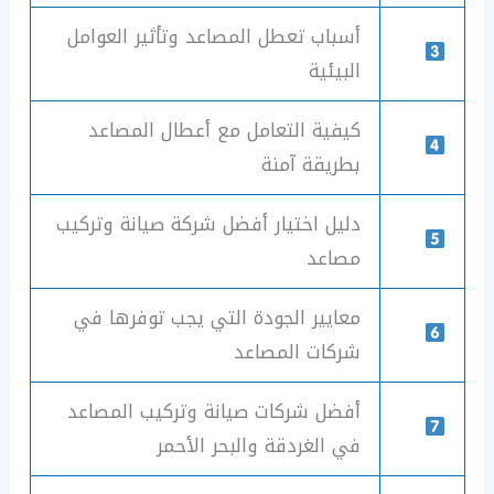
أسباب تعطل المصاعد وتأثير العوامل
البيئية
كيفية التعامل مع أعطال المصاعد
بطريقة آمنة
دليل اختيار أفضل شركة صيانة وتركيب
مصاعد
معايير الجودة التي يجب توفرها في
شركات المصاعد
أفضل شركات صيانة وتركيب المصاعد
في الغردقة والبحر الأحمر