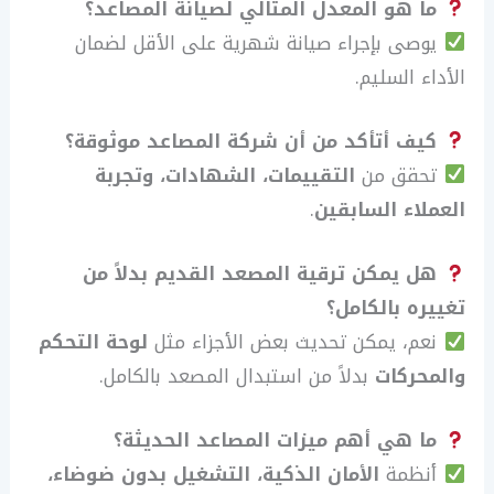
ما هو المعدل المثالي لصيانة المصاعد؟
يوصى بإجراء صيانة شهرية على الأقل لضمان
الأداء السليم.
كيف أتأكد من أن شركة المصاعد موثوقة؟
تحقق من
التقييمات، الشهادات، وتجربة
العملاء السابقين
.
هل يمكن ترقية المصعد القديم بدلاً من
تغييره بالكامل؟
نعم، يمكن تحديث بعض الأجزاء مثل
لوحة التحكم
والمحركات
بدلاً من استبدال المصعد بالكامل.
ما هي أهم ميزات المصاعد الحديثة؟
أنظمة
الأمان الذكية، التشغيل بدون ضوضاء،