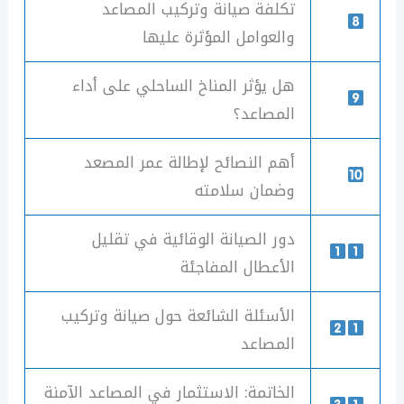
تكلفة صيانة وتركيب المصاعد
والعوامل المؤثرة عليها
هل يؤثر المناخ الساحلي على أداء
المصاعد؟
أهم النصائح لإطالة عمر المصعد
وضمان سلامته
دور الصيانة الوقائية في تقليل
الأعطال المفاجئة
الأسئلة الشائعة حول صيانة وتركيب
المصاعد
الخاتمة: الاستثمار في المصاعد الآمنة