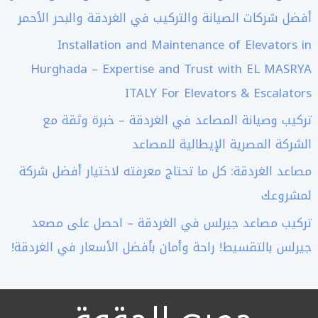
أفضل شركات الصيانة والتركيب في الغردقة والبحر الأحمر
Installation and Maintenance of Elevators in
Hurghada – Expertise and Trust with EL MASRYA
ITALY For Elevators & Escalators
تركيب وصيانة المصاعد في الغردقة – خبرة وثقة مع
الشركة المصرية الإيطالية للمصاعد
مصاعد الغردقة: كل ما تحتاج معرفته لاختيار أفضل شركة
لمشروعك
تركيب مصاعد جيرلس في الغردقة – احصل على مصعد
جيرلس بالتقسيط! راحة وأمان بأفضل الأسعار في الغردقة!