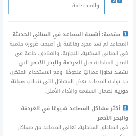
والمستدامة
مقدمة: أهمية المصاعد في المباني الحديثة
المصاعد لم تعد مجرد رفاهية بل أصبحت ضرورة حتمية
في المباني السكنية، التجارية، والفنادق، خاصة في
المدن الساحلية مثل
الغردقة
و
البحر الأحمر
التي
تشهد تطورًا عمرانيًا ملحوظًا. ومع الاستخدام المتكرر،
قد تواجه المصاعد بعض المشاكل التي تتطلب
صيانة
دورية
لضمان السلامة والأداء الأمثل.
أكثر مشاكل المصاعد شيوعًا في الغردقة
والبحر الأحمر
في المناطق الساحلية، تعاني المصاعد من مشاكل