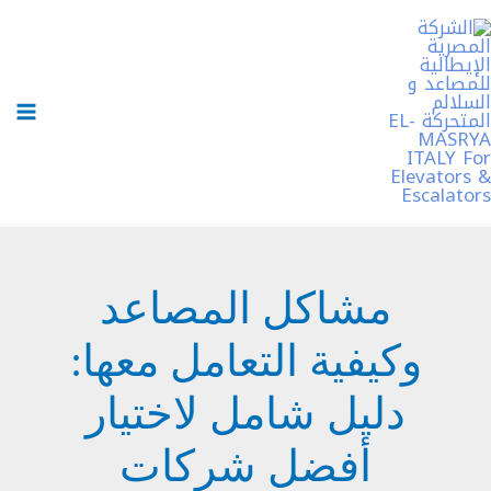
خطي
لى
لمحتوى
مشاكل المصاعد
وكيفية التعامل معها:
دليل شامل لاختيار
أفضل شركات