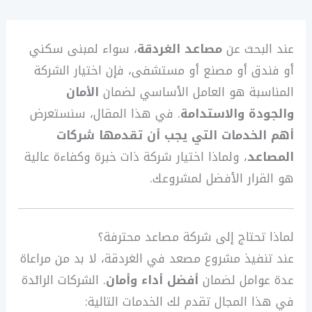
عند البحث عن
مصاعد الغردقة
، سواء لمبنى سكني
أو فندق أو مصنع أو مستشفى، فإن اختيار الشركة
المناسبة هو العامل الأساسي لضمان
الأمان
والجودة والاستدامة
. في هذا المقال، سنستعرض
أهم الخدمات التي يجب أن تقدمها شركات
المصاعد
، ولماذا اختيار شركة ذات خبرة وكفاءة عالية
هو القرار الأفضل لمشروعك.
لماذا تحتاج إلى شركة مصاعد محترفة؟
عند تنفيذ مشروع مصعد في الغردقة، لا بد من مراعاة
عدة عوامل لضمان
أفضل أداء وأمان
. الشركات الرائدة
في هذا المجال تقدم لك الخدمات التالية: