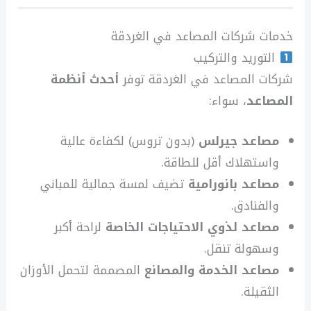
خدمات شركات المصاعد في الغردقة
التوريد والتركيب
شركات المصاعد في الغردقة توفر
أحدث أنظمة
المصاعد
، سواء:
مصاعد جيرلس
(بدون تروس) لكفاءة عالية
واستهلاك أقل للطاقة.
مصاعد بانورامية
تضيف لمسة جمالية للمباني
والفنادق.
مصاعد لذوي الاحتياجات الخاصة
لراحة أكبر
وسهولة تنقل.
مصاعد الخدمة والمصانع
المصممة لتحمل الأوزان
الثقيلة.