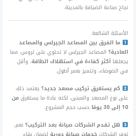
نجاح صناعة الضيافة بالمدينة.
الأسئلة الشائعة
ما الفرق بين المصاعد الجيرلس والمصاعد
العادية؟
المصاعد الجيرلس لا تحتوي على تروس، مما
يجعلها
أكثر كفاءة في استهلاك الطاقة
، وأقل
في الضوضاء، وتتميز بعمر أطول.
كم يستغرق تركيب مصعد جديد؟
يعتمد ذلك
على نوع المصعد والمبنى، لكنه عادة ما يستغرق
من
10 إلى 30 يومًا
حسب حجم المشروع.
هل تقدم الشركات صيانة بعد التركيب؟
نعم،
توفر الشركات
خدمات صيانة دورية
لضمان بقاء