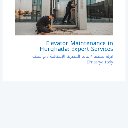
Elevator Maintenance in
Hurghada: Expert Services
اترك تعليقاً
/
عالم المصرية الإيطالية
/ بواسطة
Elmasrya Italy