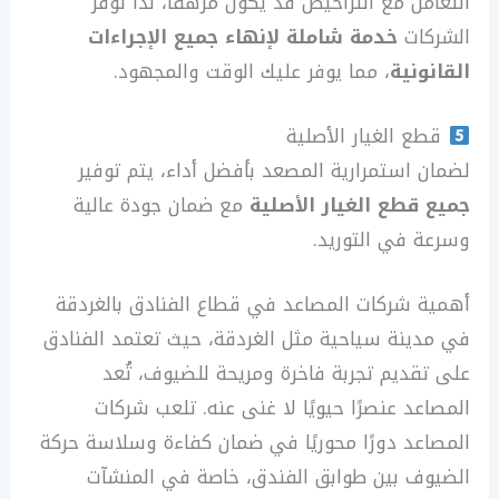
التعامل مع التراخيص قد يكون مرهقًا، لذا توفر
الشركات
خدمة شاملة لإنهاء جميع الإجراءات
القانونية
، مما يوفر عليك الوقت والمجهود.
قطع الغيار الأصلية
لضمان استمرارية المصعد بأفضل أداء، يتم توفير
جميع قطع الغيار الأصلية
مع ضمان جودة عالية
وسرعة في التوريد.
أهمية شركات المصاعد في قطاع الفنادق بالغردقة
في مدينة سياحية مثل الغردقة، حيث تعتمد الفنادق
على تقديم تجربة فاخرة ومريحة للضيوف، تُعد
المصاعد عنصرًا حيويًا لا غنى عنه. تلعب شركات
المصاعد دورًا محوريًا في ضمان كفاءة وسلاسة حركة
الضيوف بين طوابق الفندق، خاصة في المنشآت