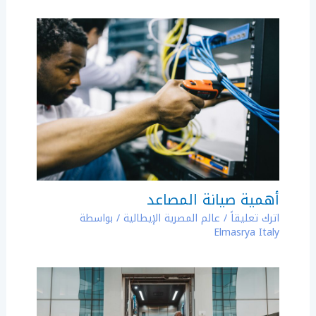
أهمية صيانة المصاعد
اترك تعليقاً
/
عالم المصرية الإيطالية
/ بواسطة
Elmasrya Italy