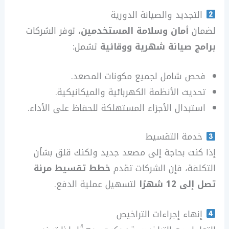
التجديد والصيانة الدورية
لضمان
أمان وسلامة المستخدمين
، توفر الشركات
برامج صيانة شهرية ووقائية
تشمل:
فحص شامل لجميع مكونات المصعد.
تحديث الأنظمة الكهربائية والميكانيكية.
استبدال الأجزاء المستهلكة للحفاظ على الأداء.
خدمة التقسيط
إذا كنت بحاجة إلى مصعد جديد ولكنك قلق بشأن
التكلفة، فإن الشركات تقدم
خطط تقسيط مرنة
تصل إلى 12 شهرًا
لتسهيل عملية الدفع.
إنهاء إجراءات التراخيص