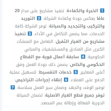
الخبرة والكفاءة
: تنفيذ مشاريع على مدار
20
عامًا
يعكس جودة وكفاءة الشركة.
التوريد
والتركيب والتجديد والصيانة
: توفر الشركة كافة
الخدمات، مما يضمن التكامل في الأداء.
تنفيذ
مشاريع من العيار الثقيل
: التعامل مع المنشآت
الكبرى مثل الفنادق والمستشفيات والمباني
الحكومية.
سابقة أعمال قوية مع القطاع
الحكومي والخاص
: يضمن ذلك جودة العمل وفق
أعلى المعايير.
خدمات التقسيط
: لتسهيل عملية
الدفع على العملاء.
إنهاء إجراءات التراخيص
:
توفير الوقت والجهد وضمان سير العمل بسلاسة.
توفر جميع قطع الغيار الأصلية
: لضمان الصيانة
الدورية الفعالة وإطالة عمر المصعد.