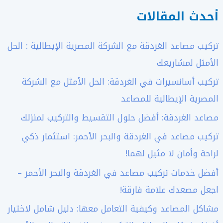
أحدث المقالات
تركيب مصاعد الغردقة مع الشركة المصرية الإيطالية : الحل
الأمثل لمشاريعك
تركيب أسانسيرات في الغردقة: الحل الأمثل مع الشركة
المصرية الإيطالية للمصاعد
مصاعد الغردقة: أفضل حلول التقسيط والتركيب لمنزلك
تركيب مصاعد في الغردقة والبحر الأحمر: استثمار ذكي
لراحة وأمان لا مثيل لهما!
أفضل خدمات تركيب مصاعد في الغردقة والبحر الأحمر –
اجعل مصعدك علامة فارقة!
مشاكل المصاعد وكيفية التعامل معها: دليل شامل لاختيار