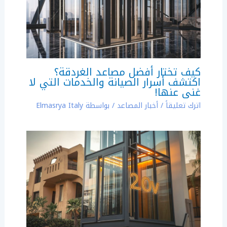
كيف تختار أفضل مصاعد الغردقة؟
اكتشف أسرار الصيانة والخدمات التي لا
غنى عنها!
اترك تعليقاً
/
أخبار المصاعد
/ بواسطة
Elmasrya Italy