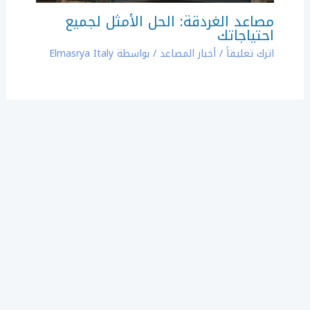
مصاعد الغردقة: الحل الأمثل لجميع
احتياجاتك
اترك تعليقاً
/
أخبار المصاعد
/ بواسطة
Elmasrya Italy