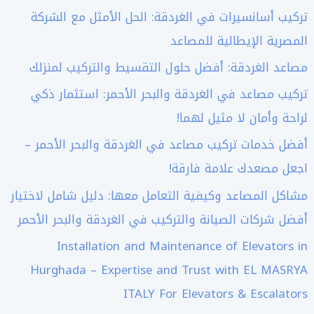
تركيب أسانسيرات في الغردقة: الحل الأمثل مع الشركة
المصرية الإيطالية للمصاعد
مصاعد الغردقة: أفضل حلول التقسيط والتركيب لمنزلك
تركيب مصاعد في الغردقة والبحر الأحمر: استثمار ذكي
لراحة وأمان لا مثيل لهما!
أفضل خدمات تركيب مصاعد في الغردقة والبحر الأحمر –
اجعل مصعدك علامة فارقة!
مشاكل المصاعد وكيفية التعامل معها: دليل شامل لاختيار
أفضل شركات الصيانة والتركيب في الغردقة والبحر الأحمر
Installation and Maintenance of Elevators in
Hurghada – Expertise and Trust with EL MASRYA
ITALY For Elevators & Escalators