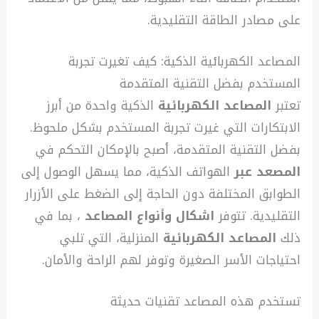
على مصادر الطاقة التقليدية.
المصاعد الكهربائية الذكية: كيف تغيرت تجربة
المستخدم بفضل التقنية المتقدمة
تعتبر
المصاعد الكهربائية
الذكية واحدة من أبرز
الابتكارات التي غيرت تجربة المستخدم بشكل ملحوظ.
بفضل التقنية المتقدمة، أصبح بالإمكان التحكم في
المصعد عبر
الهواتف الذكية، مما يسهل الوصول إلى
الطوابق المختلفة دون الحاجة إلى الضغط على الأزرار
التقليدية. تتوفر
اشكال وأنواع المصاعد
، بما في
ذلك
المصاعد الكهربائية
المنزلية، التي تلبي
احتياجات الأسر الصغيرة وتوفر لهم الراحة والأمان.
تستخدم هذه المصاعد تقنيات حديثة