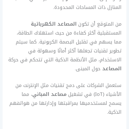
المنازل ذات المساحات المحدودة.
من المتوقع أن تكون
المصاعد الكهربائية
المستقبلية أكثر كفاءة من حيث استهلاك الطاقة،
مما يسهم في تقليل البصمة الكربونية. كما سيتم
تطوير تقنيات تجعلها أكثر أمانًا وسهولة في
الاستخدام، مثل الأنظمة الذكية التي تتحكم في حركة
المصاعد
حول المبنى.
ستعمل الشركات على دمج تقنيات مثل الإنترنت من
الأشياء (IoT) في تشغيل
مصاعد المباني
، مما
يسمح لمستخدميها بمراقبتها وإدارتها من هواتفهم
الذكية.