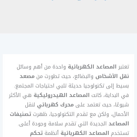
تعتبر
المصاعد الكهربائية
واحدة من أهم وسائل
نقل
الأشخاص
والبضائع، حيث تطورت من
مصعد
بسيط إلى تكنولوجيا حديثة تلبي احتياجات المجتمع.
في البداية، كانت
المصاعد الهيدروليكية
هي الأكثر
شيوعًا، حيث تعتمد على
محرك كهربائي
لنقل
الأحمال، ولكن مع تقدم التكنولوجيا، ظهرت
تصنيفات
المصاعد
الجديدة التي تقدم سلامة وجودة أعلى.
تستخدم
المصاعد الكهربائية
أنظمة
تحكم