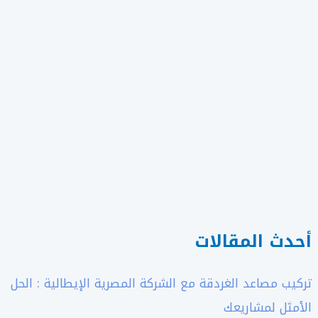
أحدث المقالات
تركيب مصاعد الغردقة مع الشركة المصرية الإيطالية : الحل
الأمثل لمشاريعك