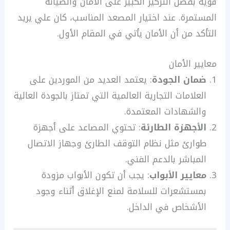
قوية بفضل التركيز الكبير على الأمان والصيانة
المستمرة. عند اختيار المصعد المناسب، كان علي يريد
التأكد من أن الأمان يأتي في المقام الأول.
معايير الأمان
ضمان الجودة
: يعتمد العديد من الموردين على
العلامات التجارية العالمية التي تمتاز بالجودة العالية
والشهادات المعتمدة.
الأجهزة الطارئة
: تحتوي المصاعد على أجهزة
طوارئ مثل نظام التوقف الطارئ وجهاز الاتصال
المباشر بالدعم الفني.
معايير الأبواب
: يجب أن تكون الأبواب مزودة
بمستشعرات للسلامة لمنع الإغلاق أثناء وجود
الأشخاص في الداخل.