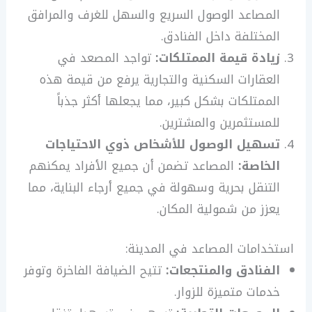
المصاعد الوصول السريع والسهل للغرف والمرافق
المختلفة داخل الفنادق.
زيادة قيمة الممتلكات:
تواجد المصعد في
العقارات السكنية والتجارية يرفع من قيمة هذه
الممتلكات بشكل كبير، مما يجعلها أكثر جذباً
للمستثمرين والمشترين.
تسهيل الوصول للأشخاص ذوي الاحتياجات
الخاصة:
المصاعد تضمن أن جميع الأفراد يمكنهم
التنقل بحرية وسهولة في جميع أرجاء البناية، مما
يعزز من شمولية المكان.
استخدامات المصاعد في المدينة:
الفنادق والمنتجعات:
تتيح الضيافة الفاخرة وتوفر
خدمات متميزة للزوار.