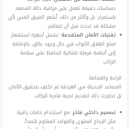
حساسات دقيقة تعمل على مراقبة حالة المصعد
باستمرار، بل وأكثر من ذلك، تُشعر الفريق الفني بأي
مشكلة قد تحدث قبل أن تتفاقم.
تقنيات الأمان المتقدمة
: تشمل أجهزة استشعار
لمنع انغلاق الأبواب في حال وجود عائق، بالإضافة
إلى أنظمة فرملة تلقائية لتحافظ على سلامة
الركاب.
الراحة والفخامة
المصاعد الحديثة في الغردقة لم تكتفِ بتحقيق الأمان،
بل تجاوزت ذلك لتقديم تجربة فاخرة للركاب.
تصميم داخلي فاخر
: مع استخدام خامات راقية
مثل الزجاج المقوى والفولاذ المقاوم للصدأ،