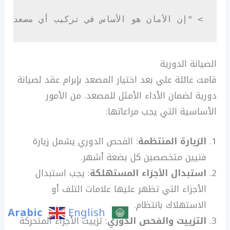
> "إن الأمان هو الأساس في تركيب أي مصعد ح

الصيانة الدورية
قامت عائلة علي بعد اختيار المصعد بإبرام عقد لصيانة
دورية لضمان الأداء الأمثل للمصعد. من الأمور
الأساسية التي يجب مراعاتها:
الزيارة المنتظمة
: الفحص الدوري يشمل زيارة
فنيين متخصصين كل بضعة أشهر.
استبدال الأجزاء المستهلكة
: يجب استبدال
الأجزاء التي تظهر عليها علامات التلف أو
الاستهلاك بانتظام.
Arabic
English
التزييت والفحص الدوري
: تزييت الأجزاء المتحركة