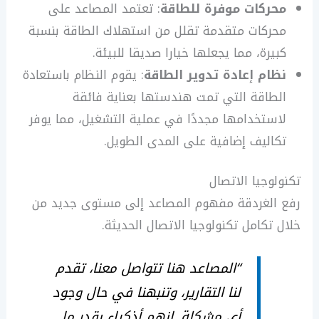
محركات موفرة للطاقة
: تعتمد المصاعد على
محركات متقدمة تقلل من استهلاك الطاقة بنسبة
كبيرة، مما يجعلها خيارا صديقا للبيئة.
نظام إعادة تدوير الطاقة
: يقوم النظام باستعادة
الطاقة التي تمت هندستها بعناية فائقة
لاستخدامها مجددًا في عملية التشغيل، مما يوفر
تكاليف إضافية على المدى الطويل.
تكنولوجيا الاتصال
رفع الغردقة مفهوم المصاعد إلى مستوى جديد من
خلال تكامل تكنولوجيا الاتصال الحديثة.
“المصاعد هنا تتواصل معنا، تقدم
لنا التقارير، وتنبهنا في حال وجود
أي مشكلة. إنهم أذكياء بقدر ما