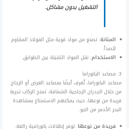
التشغيل بدون مشاكل.
المتانة
: تصنع من مواد قوية مثل الفولاذ المقاوم
للصدأ.
الاستخدام
: نقل المواد الثقيلة بين الطوابق.
3. مصاعد البانوراما
مصاعد البانوراما، تُعرف أيضًا بمصاعد العرض أو الزجاج.
من خلال الجدران الزجاجية الشفافة، تمنح الركاب تجربة
فريدة من نوعها، حيث يمكنهم الاستمتاع بمشاهدة
البحر الأحمر من الجو.
فريدة من نوعها
: توفر إطلالات بانورامية رائعة.