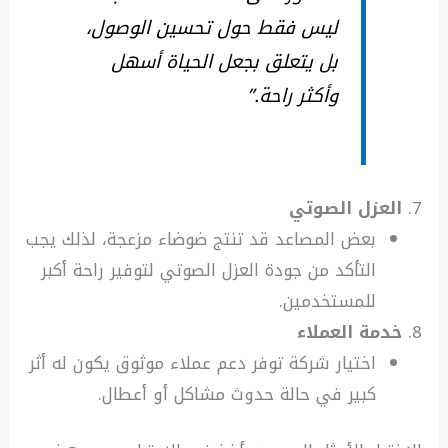
ليس فقط حول تحسين الوصول،
بل يتعلق بجعل الحياة أسهل
وأكثر راحة.”
العزل الصوتي
بعض المصاعد قد تنتج ضوضاء مزعجة، لذلك يجب
التأكد من جودة العزل الصوتي لتوفير راحة أكبر
للمستخدمين.
خدمة العملاء
اختيار شركة توفر دعم عملاء موثوق يكون له أثر
كبير في حالة حدوث مشاكل أو أعطال.