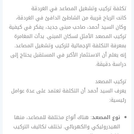
تكلفة تركيب وتشغيل المصاعد في الغردقة
كانت الرياح قريبة من الشاطئ الدافئ في الغردقة،
وكان السيد أحمد، صاحب مبنى جديد، يفكر في كيفية
تركيب المصعد الأمثل لسكان المبنى. بدأت المغامرة
بمعرفة التكلفة الإجمالية لتركيب وتشغيل المصاعد.
إنه يعلم أن الاستثمار الأكبر في المستقبل يحتاج إلى
دراسة دقيقة.
تركيب المصعد
يعرف السيد أحمد أن التكلفة تعتمد على عدة عوامل
رئيسية:
نوع المصعد
: هناك أنواع مختلفة للمصاعد، منها
الهيدروليكي والكهربائي. تختلف تكاليف التركيب