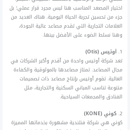
اختيار المصعد المناسب هنا ليس مجرد قرار عملي؛ بل
جزء من تحسين تجربة الحياة اليومية. هناك العديد من
العلامات التجارية التي تقدم مصاعد عالية الجودة،
وهنا نسلط الضوء على الأفضل بينها.
1.
أوتيس (Otis)
تعد شركة أوتيس واحدة من أقدم وأكبر الشركات في
مجال المصاعد. تمتاز مصاعدها بالموثوقية والكفاءة
العالية. تقوم أوتيس بإنتاج مصاعد ذات تصميمات
متنوعة تناسب المباني السكنية والتجارية، مثل
الفنادق والمجمعات السياحية.
2.
كوني (KONE)
كوني هي شركة فنلندية مشهورة بخدماتها المميزة