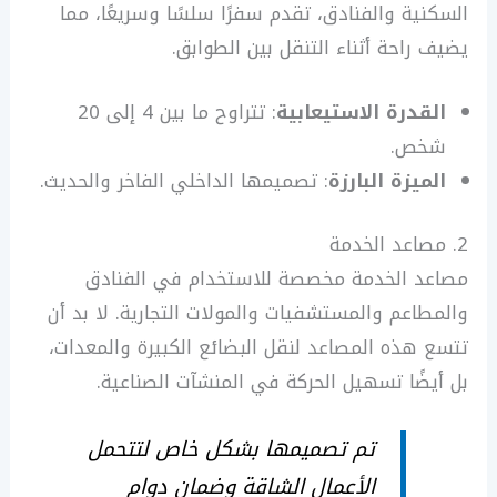
السكنية والفنادق، تقدم سفرًا سلسًا وسريعًا، مما
يضيف راحة أثناء التنقل بين الطوابق.
القدرة الاستيعابية
: تتراوح ما بين 4 إلى 20
شخص.
الميزة البارزة
: تصميمها الداخلي الفاخر والحديث.
2. مصاعد الخدمة
مصاعد الخدمة مخصصة للاستخدام في الفنادق
والمطاعم والمستشفيات والمولات التجارية. لا بد أن
تتسع هذه المصاعد لنقل البضائع الكبيرة والمعدات،
بل أيضًا تسهيل الحركة في المنشآت الصناعية.
تم تصميمها بشكل خاص لتتحمل
الأعمال الشاقة وضمان دوام