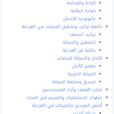
الراحة والفخامة
كفاءة الطاقة
تكنولوجيا الاتصال
تكلفة تركيب وتشغيل المصاعد في الغردقة
تركيب المصعد
التشغيل والصيانة
حكاية من الغردقة
الأمان والصيانة للمصاعد
معايير الأمان
الصيانة الدورية
تسجيل ومتابعة الصيانة
تجارب العملاء وآراء المستخدمين
خطوات الاستشارات والتقييم قبل الشراء
أفضل الموردين والشركات في الغردقة
شركة أوتيس