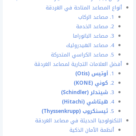
أنواع المصاعد المتاحة في الغردقة
1. مصاعد الركاب
2. مصاعد الخدمة
3. مصاعد البانوراما
4. مصاعد الهيدروليك
5. مصاعد الكراسي المتحركة
أفضل العلامات التجارية لمصاعد الغردقة
1.
أوتيس (Otis)
2.
كوني (KONE)
3.
شيندلر (Schindler)
4.
هيتاشي (Hitachi)
5.
ثيسنكروب (Thyssenkrupp)
التكنولوجيا الحديثة في مصاعد الغردقة
أنظمة الأمان الذكية