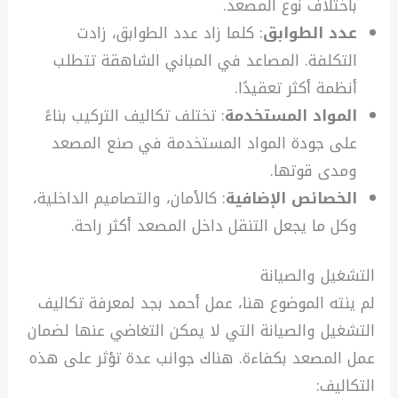
باختلاف نوع المصعد.
عدد الطوابق
: كلما زاد عدد الطوابق، زادت
التكلفة. المصاعد في المباني الشاهقة تتطلب
أنظمة أكثر تعقيدًا.
المواد المستخدمة
: تختلف تكاليف التركيب بناءً
على جودة المواد المستخدمة في صنع المصعد
ومدى قوتها.
الخصائص الإضافية
: كالأمان، والتصاميم الداخلية،
وكل ما يجعل التنقل داخل المصعد أكثر راحة.
التشغيل والصيانة
لم ينته الموضوع هنا، عمل أحمد بجد لمعرفة تكاليف
التشغيل والصيانة التي لا يمكن التغاضي عنها لضمان
عمل المصعد بكفاءة. هناك جوانب عدة تؤثر على هذه
التكاليف: