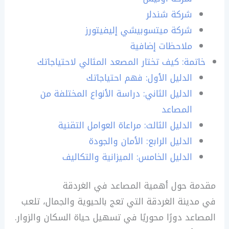
شركة شندلر
شركة ميتسوبيشي إليفيتورز
ملاحظات إضافية
خاتمة: كيف تختار المصعد المثالي لاحتياجاتك
الدليل الأول: فهم احتياجاتك
الدليل الثاني: دراسة الأنواع المختلفة من
المصاعد
الدليل الثالث: مراعاة العوامل التقنية
الدليل الرابع: الأمان والجودة
الدليل الخامس: الميزانية والتكاليف
مقدمة حول أهمية المصاعد في الغردقة
في مدينة الغردقة التي تعج بالحيوية والجمال، تلعب
المصاعد دورًا محوريًا في تسهيل حياة السكان والزوار.