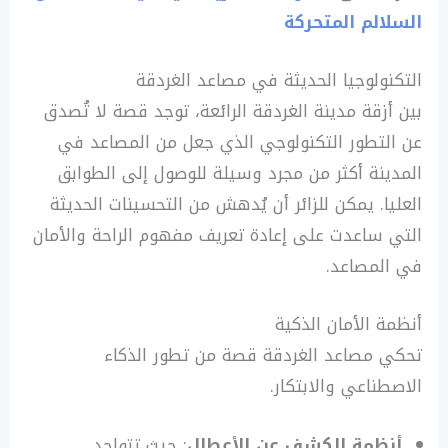
السلالم المتحركة
التكنولوجيا الحديثة في مصاعد الغردقة
بين أزقة مدينة الغردقة الرائعة، توجد قصة لا تُصدق
عن التطور التكنولوجي الذي جعل من المصاعد في
المدينة أكثر من مجرد وسيلة للوصول إلى الطوابق
العليا. يمكن للزائر أن يُدهش من التحسينات الحديثة
التي ساعدت على إعادة تعريف مفهوم الراحة والأمان
في المصاعد.
أنظمة الأمان الذكية
تحكي مصاعد الغردقة قصة من تطور الذكاء
الاصطناعي والابتكار.
أنظمة الكشف عن الأعطال
: حيث تتواجد