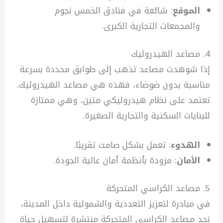
الموقع
: شائعة في فنادق الخمس نجوم
والمجمعات التجارية الكبرى.
4. مصاعد الهيدروليك
إذا شوهدت مصاعد تذهب إلى طوابق محددة بسرعة
مناسبة بدون ضوضاء، فهذه هي مصاعد الهيدروليك.
تعتمد على نظام هيدروليكي متين، وهي ممتازة
للبنايات السكنية والتجارية الصغيرة.
الهدوء
: تعمل بشكل صامت تقريبًا.
الأمان
: مزودة بأنظمة أمان عالية الجودة.
5. مصاعد الكراسي المتحركة
في مبادرة لتعزيز التعددية والشمولية داخل المدينة،
نجد مصاعد الكراسي المتحركة منتشرة لتسهيل حياة