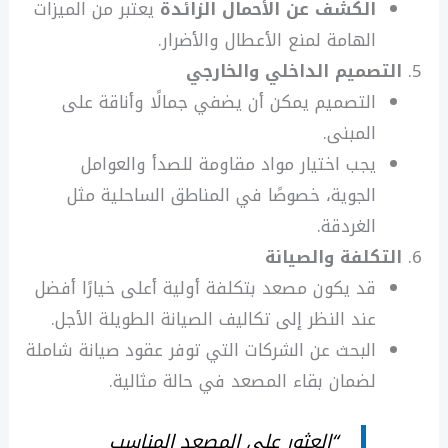
الكشف عن الأحمال الزائدة
يعتبر من الميزات
الهامة لمنع الأعطال والأضرار.
التصميم الداخلي والخارجي
التصميم يمكن أن يضفي جمالًا وأناقة على
المبنى.
يجب اختيار مواد مقاومة للصدأ والعوامل
الجوية، خصوصًا في المناطق الساحلية مثل
الغردقة.
التكلفة والصيانة
قد يكون مصعد بتكلفة أولية أعلى خيارًا أفضل
عند النظر إلى تكاليف الصيانة الطويلة الأجل.
البحث عن الشركات التي توفر عقود صيانة شاملة
لضمان بقاء المصعد في حالة مثالية.
“العثور على المصعد المناسب