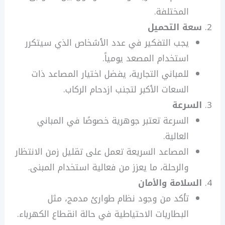
المختلفة.
سعة التحميل
يجب التفكير في عدد الأشخاص الذي سيتكرر
استخدام المصعد يومياً.
للمباني التجارية، يفضل اختيار المصاعد ذات
السعات الأكبر لتجنب ازدحام الركاب.
السرعة
السرعة تعتبر جوهرية خصوصًا في المباني
العالية.
المصاعد السريعة تعمل على تقليل زمن الانتظار
والرحلة، ما يعزز من فعالية استخدام المبنى.
السلامة والأمان
تأكد من وجود نظام طوارئ مدمج، مثل
البطاريات الاحتياطية في حالة انقطاع الكهرباء.