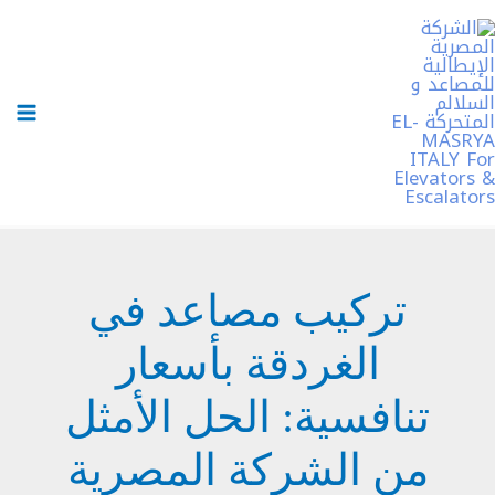
خطي
لى
لمحتوى
تركيب مصاعد في
الغردقة بأسعار
تنافسية: الحل الأمثل
من الشركة المصرية