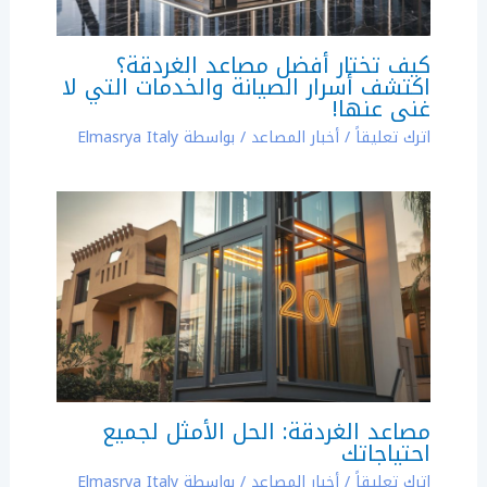
كيف تختار أفضل مصاعد الغردقة؟
اكتشف أسرار الصيانة والخدمات التي لا
غنى عنها!
اترك تعليقاً
/
أخبار المصاعد
/ بواسطة
Elmasrya Italy
مصاعد الغردقة: الحل الأمثل لجميع
احتياجاتك
اترك تعليقاً
/
أخبار المصاعد
/ بواسطة
Elmasrya Italy