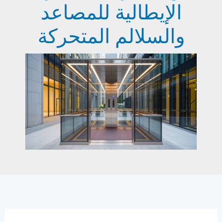
الإيطالية للمصاعد
والسلالم المتحركة