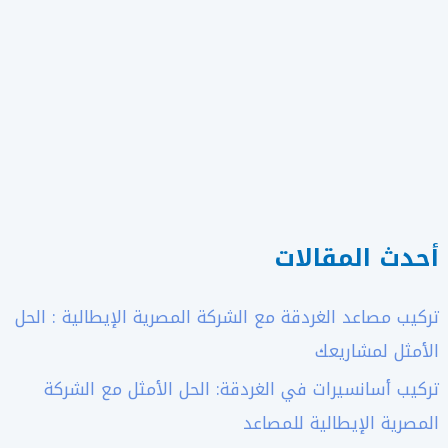
أحدث المقالات
تركيب مصاعد الغردقة مع الشركة المصرية الإيطالية : الحل
الأمثل لمشاريعك
تركيب أسانسيرات في الغردقة: الحل الأمثل مع الشركة
المصرية الإيطالية للمصاعد