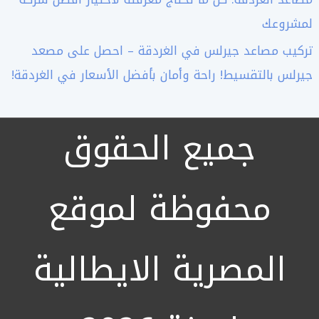
لمشروعك
تركيب مصاعد جيرلس في الغردقة – احصل على مصعد
جيرلس بالتقسيط! راحة وأمان بأفضل الأسعار في الغردقة!
جميع الحقوق
محفوظة لموقع
المصرية الايطالية