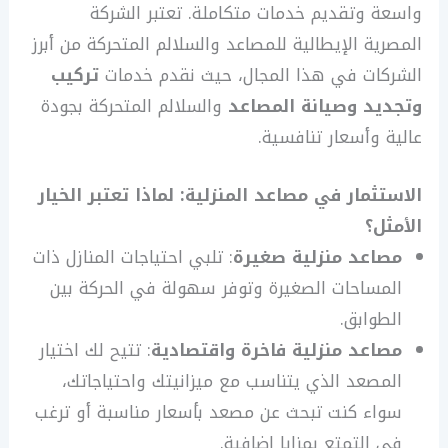
واسعة وتقديم خدمات متكاملة. تعتبر الشركة
المصرية الإيطالية للمصاعد والسلالم المتحركة من أبرز
الشركات في هذا المجال، حيث نقدم خدمات
تركيب
وتجديد وصيانة المصاعد
والسلالم المتحركة بجودة
عالية وأسعار تنافسية.
الاستثمار في مصاعد المنزلية: لماذا تعتبر الخيار
الأمثل؟
مصاعد منزلية صغيرة
: تلبي احتياجات المنازل ذات
المساحات الصغيرة وتوفر سهولة في الحركة بين
الطوابق.
مصاعد منزلية فاخرة واقتصادية
: تتيح لك اختيار
المصعد الذي يتناسب مع ميزانيتك واحتياجاتك،
سواء كنت تبحث عن مصعد بأسعار مناسبة أو ترغب
في التمتع بمزايا إضافية.