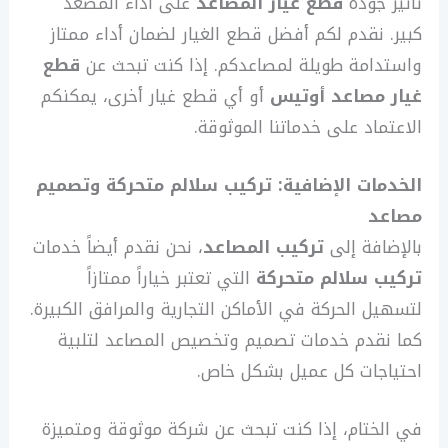
تأثير جودة
قطع غيار المصاعد
على أداء المصعد
كبير. نقدم لكم أفضل قطع الغيار لضمان أداء ممتاز
واستدامة طويلة لمصاعدكم. إذا كنت تبحث عن
قطع
غيار مصاعد أوتيس
أو أي قطع غيار أخرى، يمكنكم
الاعتماد على خدماتنا الموثوقة.
الخدمات الإضافية: تركيب سلالم متحركة وتصميم
مصاعد
بالإضافة إلى
تركيب المصاعد
، نحن نقدم أيضاً خدمات
تركيب سلالم متحركة
التي تعتبر خياراً ممتازاً
لتسهيل الحركة في الأماكن التجارية والمرافق الكبيرة.
كما نقدم خدمات تصميم وتخصيص المصاعد لتلبية
احتياجات كل عميل بشكل خاص.
في الختام، إذا كنت تبحث عن شركة موثوقة ومتميزة