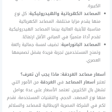
الكبيرة.
المصاعد الكهربائية والهيدروليكية
: كل نوع
منها يقدم مزايا مختلفة. المصاعد الكهربائية
مناسبة للأبنية العالية بينما المصاعد الهيدروليكية
تقدم أداءً متميزًا في المباني الأقل ارتفاعًا.
المصاعد البانورامية
: تضيف لمسة جمالية رائعة
وتمنح المستخدمين تجربة فريدة بفضل تصميمها
العصري.
أسعار مصاعد الغردقة: ماذا يجب أن تعرف؟
تعتبر
أسعار المصاعد
في
الغردقة
من الأمور التي
تشغل بال الكثيرين. تعتمد الأسعار على عدة عوامل
منها نوع المصعد، الحجم، والتقنيات المستخدمة. نقدم
لكم في الشركة المصرية الإيطالية للمصاعد والسلالم