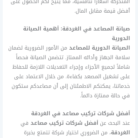
المتحركة أسعاراً تنافسية، مما يتيح لكم الحصول على
أفضل قيمة مقابل المال.
صيانة المصاعد في الغردقة: أهمية الصيانة
الدورية
الصيانة الدورية للمصاعد
من الأمور الضرورية لضمان
سلامة الجهاز وأدائه الممتاز. تتضمن الصيانة فحصاً
شاملاً لجميع الأجزاء وإجراء التعديلات اللازمة للحفاظ
على تشغيل المصعد بكفاءة. من خلال الاعتماد على
خدماتنا، يمكنكم الاطمئنان إلى أن مصاعدكم ستكون
في حالة ممتازة دائماً.
أفضل شركات تركيب مصاعد في الغردقة
عند البحث عن
أفضل شركات تركيب مصاعد
في
الغردقة
، من الضروري اختيار شركة تتمتع بخبرة