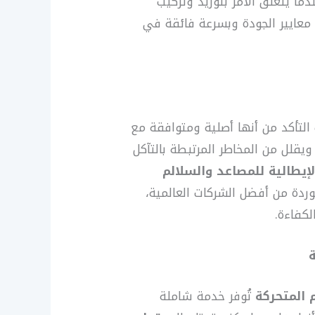
ما يتعلق الأمر بتوريد وتركيب
معايير الجودة وبسرعة فائقة في
 التأكد من أنها أصلية ومتوافقة مع
 ويقلل من المخاطر المرتبطة بالتآكل
إيطالية للمصاعد والسلالم
ردة من أفضل الشركات العالمية،
لكفاءة.
ة
 المتحركة
تُوفر خدمة شاملة