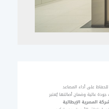
 للحفاظ على أداء المصاعد
جودة عالية وضمان أصالتها يُعتبر
ركة المصرية الإيطالية