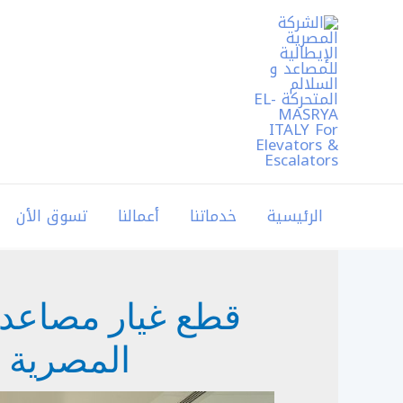
خطي
لى
لمحتوى
الرئيسية
خدماتنا
أعمالنا
تسوق الأن
قطع غيار مصاعد 
المصرية ا