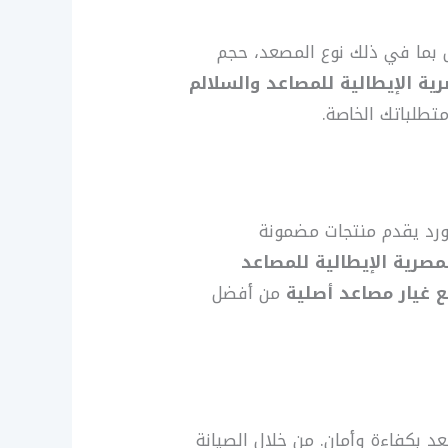
 بما في ذلك نوع المصعد، حجم
ية الإيطالية للمصاعد والسلالم
تطلباتك الخاصة.
ورد يقدم منتجات مضمونة
مصرية الإيطالية للمصاعد
 غيار مصاعد أصلية
من أفضل
د بكفاءة وأمان. من خلال الصيانة