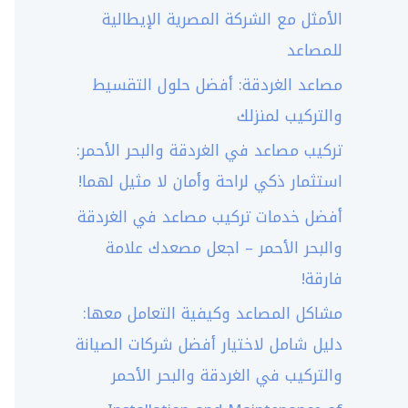
الأمثل مع الشركة المصرية الإيطالية
للمصاعد
مصاعد الغردقة: أفضل حلول التقسيط
والتركيب لمنزلك
تركيب مصاعد في الغردقة والبحر الأحمر:
استثمار ذكي لراحة وأمان لا مثيل لهما!
أفضل خدمات تركيب مصاعد في الغردقة
والبحر الأحمر – اجعل مصعدك علامة
فارقة!
مشاكل المصاعد وكيفية التعامل معها:
دليل شامل لاختيار أفضل شركات الصيانة
والتركيب في الغردقة والبحر الأحمر