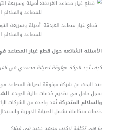
قطع غيار مصاعد الغردقة: أصيلة وسريعة التوص
للمصاعد والسلالم ا
الأسئلة الشائعة حول قطع غيار المصاعد في
كيف أجد شركة موثوقة لصيانة مصعدي في الغر
عند البحث عن شركة موثوقة لصيانة المصاعد في ا
سجل حافل في تقديم خدمات عالية الجودة.
الشر
والسلالم المتحركة
تُعد واحدة من الشركات الر
خدمات متكاملة تشمل الصيانة الدورية واستبدا
ما هي تكلفة تركيب مصعد جديد في فيلا؟