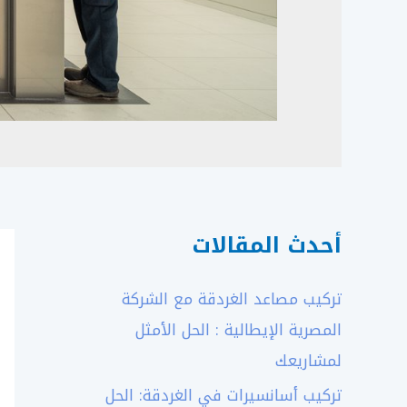
أحدث المقالات
تركيب مصاعد الغردقة مع الشركة
المصرية الإيطالية : الحل الأمثل
لمشاريعك
تركيب أسانسيرات في الغردقة: الحل