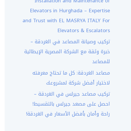
Installation and Maintenance of
Elevators in Hurghada – Expertise
and Trust with EL MASRYA ITALY For
Elevators & Escalators
تركيب وصيانة المصاعد في الغردقة –
خبرة وثقة مع الشركة المصرية الإيطالية
للمصاعد
مصاعد الغردقة: كل ما تحتاج معرفته
لاختيار أفضل شركة لمشروعك
تركيب مصاعد جيرلس في الغردقة –
احصل على مصعد جيرلس بالتقسيط!
راحة وأمان بأفضل الأسعار في الغردقة!