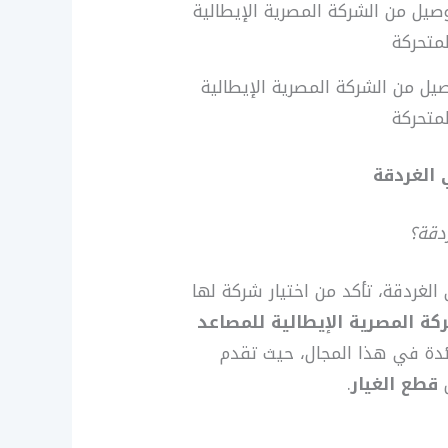
يل من الشركة المصرية الإيطالية
لمتحركة
 الغردقة
دقة؟
لغردقة، تأكد من اختيار شركة لها
كة المصرية الإيطالية للمصاعد
ائدة في هذا المجال، حيث تقدم
ل
قطع الغيار
.