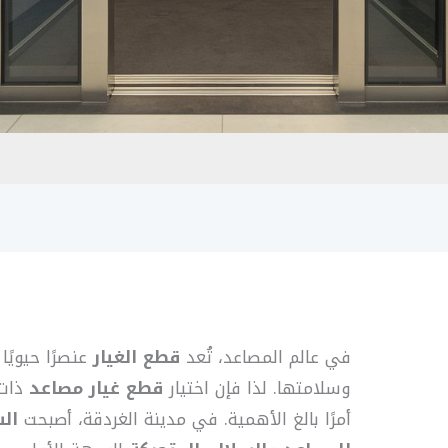
في عالم المصاعد، تُعد
قطع الغيار
عنصرًا حيويًا
وسلامتها. لذا فإن اختيار
قطع غيار مصاعد
ذات 
أمرًا بالغ الأهمية. في مدينة الغردقة، أصبحت
الش