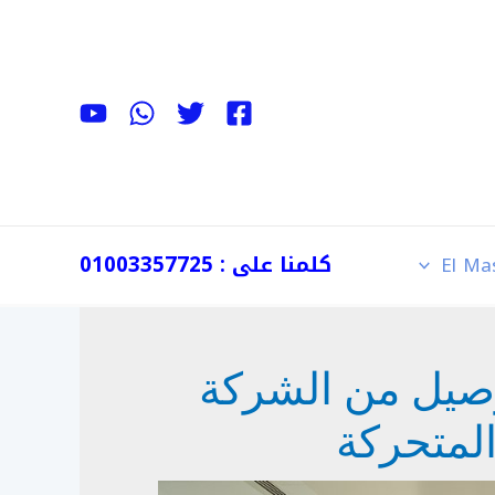
كلمنا على : 01003357725
El Ma
وصيل من الشركة
المتحركة