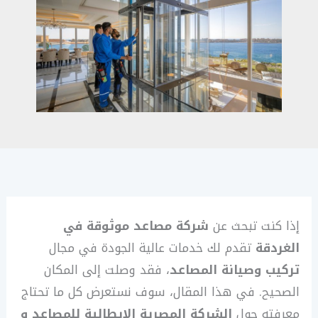
إذا كنت تبحث عن
شركة مصاعد موثوقة في
الغردقة
تقدم لك خدمات عالية الجودة في مجال
تركيب وصيانة المصاعد
، فقد وصلت إلى المكان
الصحيح. في هذا المقال، سوف نستعرض كل ما تحتاج
معرفته حول
الشركة المصرية الايطالية للمصاعد و