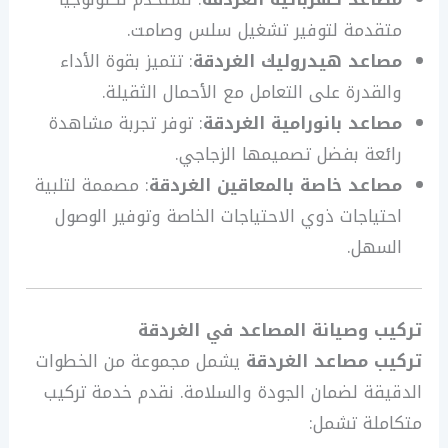
متقدمة لتوفير تشغيل سلس وصامت.
مصاعد هيدروليك الغردقة
: تتميز بقوة الأداء
والقدرة على التعامل مع الأحمال الثقيلة.
مصاعد بانورامية الغردقة
: توفر تجربة مشاهدة
رائعة بفضل تصميمها الزجاجي.
مصاعد خاصة بالمعاقين الغردقة
: مصممة لتلبية
احتياجات ذوي الاحتياجات الخاصة وتوفير الوصول
السهل.
تركيب وصيانة المصاعد في الغردقة
تركيب مصاعد الغردقة
يشمل مجموعة من الخطوات
الدقيقة لضمان الجودة والسلامة. نقدم خدمة تركيب
متكاملة تشمل: