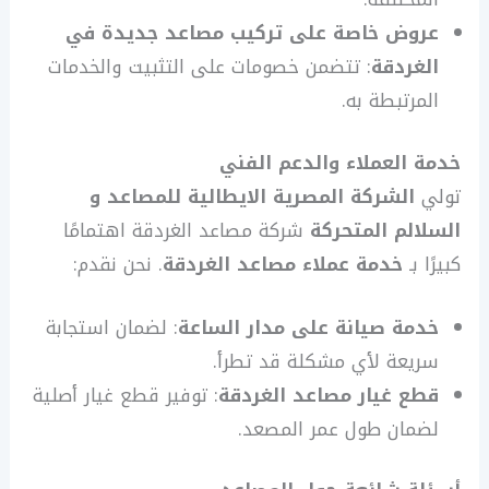
عروض خاصة على تركيب مصاعد جديدة في
الغردقة
: تتضمن خصومات على التثبيت والخدمات
المرتبطة به.
خدمة العملاء والدعم الفني
تولي
الشركة المصرية الايطالية للمصاعد و
السلالم المتحركة
شركة مصاعد الغردقة اهتمامًا
كبيرًا بـ
خدمة عملاء مصاعد الغردقة
. نحن نقدم:
خدمة صيانة على مدار الساعة
: لضمان استجابة
سريعة لأي مشكلة قد تطرأ.
قطع غيار مصاعد الغردقة
: توفير قطع غيار أصلية
لضمان طول عمر المصعد.