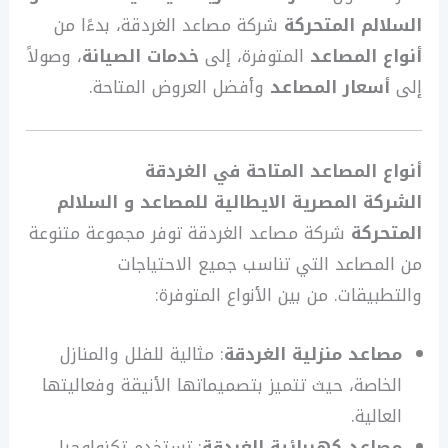
السلالم المتحركة
شركة مصاعد الغردقة، بدءًا من
أنواع المصاعد
المتوفرة، إلى
خدمات الصيانة
، وصولاً
إلى
أسعار المصاعد
وأفضل العروض المتاحة.
أنواع المصاعد المتاحة في الغردقة
الشركة المصرية الايطالية للمصاعد و السلالم
المتحركة
شركة مصاعد الغردقة توفر مجموعة متنوعة
من المصاعد التي تناسب جميع الاحتياجات
والتطبيقات. من بين الأنواع المتوفرة:
مصاعد منزلية الغردقة
: مثالية للفلل والمنازل
الخاصة، حيث تتميز بتصميماتها الأنيقة وفعاليتها
العالية.
مصاعد كهربائية الغردقة
: تستخدم تكنولوجيا