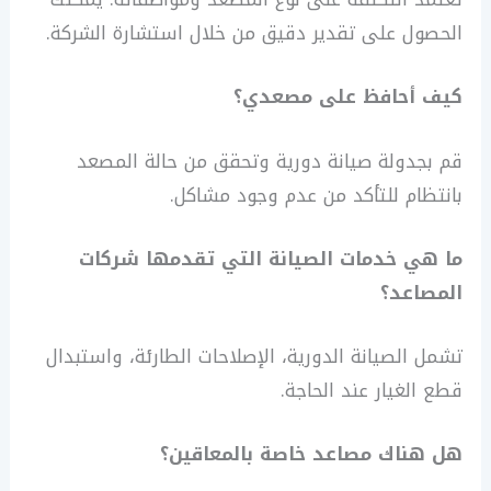
الحصول على تقدير دقيق من خلال استشارة الشركة.
كيف أحافظ على مصعدي؟
قم بجدولة صيانة دورية وتحقق من حالة المصعد
بانتظام للتأكد من عدم وجود مشاكل.
ما هي خدمات الصيانة التي تقدمها شركات
المصاعد؟
تشمل الصيانة الدورية، الإصلاحات الطارئة، واستبدال
قطع الغيار عند الحاجة.
هل هناك مصاعد خاصة بالمعاقين؟