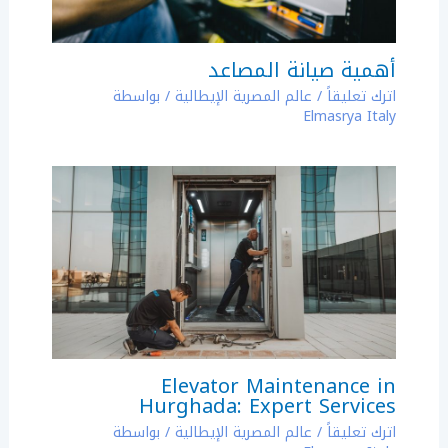
أهمية صيانة المصاعد
اترك تعليقاً
/
عالم المصرية الإيطالية
/ بواسطة
Elmasrya Italy
Elevator Maintenance in
Hurghada: Expert Services
اترك تعليقاً
/
عالم المصرية الإيطالية
/ بواسطة