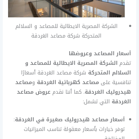
الشركة المصرية الايطالية للمصاعد و السلالم
المتحركة شركة مصاعد الغردقة
أسعار المصاعد وعروضها
تقدم
الشركة المصرية الايطالية للمصاعد و
السلالم المتحركة
شركة مصاعد الغردقة أسعارًا
تنافسية على
مصاعد كهربائية الغردقة
و
مصاعد
هيدروليك الغردقة
. كما أننا نقدم
عروض مصاعد
الغردقة
التي تشمل:
أسعار مصاعد هيدروليك صغيرة في الغردقة
:
توفر خيارات بأسعار معقولة تناسب الميزانيات
المختلفة.