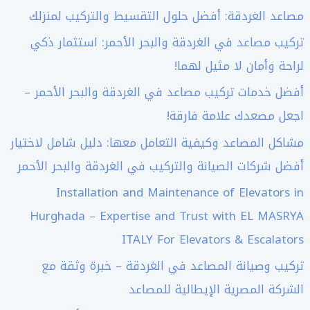
مصاعد الغردقة: أفضل حلول التقسيط والتركيب لمنزلك
تركيب مصاعد في الغردقة والبحر الأحمر: استثمار ذكي
لراحة وأمان لا مثيل لهما!
أفضل خدمات تركيب مصاعد في الغردقة والبحر الأحمر –
اجعل مصعدك علامة فارقة!
مشاكل المصاعد وكيفية التعامل معها: دليل شامل لاختيار
أفضل شركات الصيانة والتركيب في الغردقة والبحر الأحمر
Installation and Maintenance of Elevators in
Hurghada – Expertise and Trust with EL MASRYA
ITALY For Elevators & Escalators
تركيب وصيانة المصاعد في الغردقة – خبرة وثقة مع
الشركة المصرية الإيطالية للمصاعد