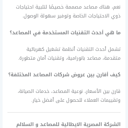
نعم، هناك مصاعد مصممة خصيصًا لتلبية احتياجات
ذوي الاحتياجات الخاصة وتوفير سهولة الوصول.
ما هي أحدث التقنيات المستخدمة في المصاعد؟
تشمل أحدث التقنيات أنظمة تشغيل كهربائية
متقدمة، مصاعد بانورامية، وتقنيات أمان متطورة.
كيف أقارن بين عروض شركات المصاعد المختلفة؟
قارن بين الأسعار، نوعية المصاعد، خدمات الصيانة،
وتقييمات العملاء للحصول على أفضل خيار.
الشركة المصرية الايطالية للمصاعد و السلالم