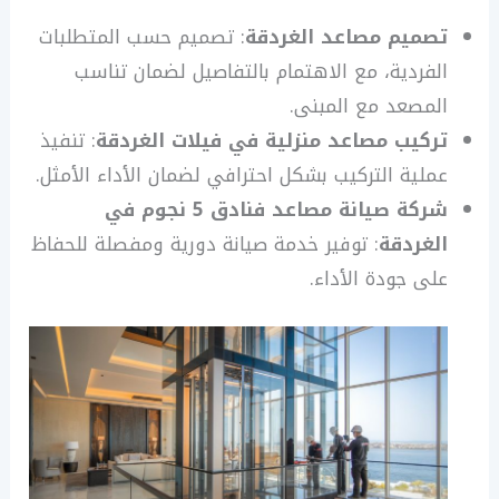
تصميم مصاعد الغردقة
: تصميم حسب المتطلبات
الفردية، مع الاهتمام بالتفاصيل لضمان تناسب
المصعد مع المبنى.
تركيب مصاعد منزلية في فيلات الغردقة
: تنفيذ
عملية التركيب بشكل احترافي لضمان الأداء الأمثل.
شركة صيانة مصاعد فنادق 5 نجوم في
الغردقة
: توفير خدمة صيانة دورية ومفصلة للحفاظ
على جودة الأداء.