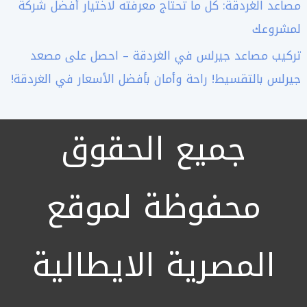
مصاعد الغردقة: كل ما تحتاج معرفته لاختيار أفضل شركة
لمشروعك
تركيب مصاعد جيرلس في الغردقة – احصل على مصعد
جيرلس بالتقسيط! راحة وأمان بأفضل الأسعار في الغردقة!
جميع الحقوق
محفوظة لموقع
المصرية الايطالية