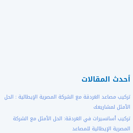
أحدث المقالات
تركيب مصاعد الغردقة مع الشركة المصرية الإيطالية : الحل
الأمثل لمشاريعك
تركيب أسانسيرات في الغردقة: الحل الأمثل مع الشركة
المصرية الإيطالية للمصاعد